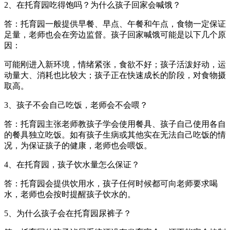
2、在托育园吃得饱吗？为什么孩子回家会喊饿？
答：托育园一般提供早餐、早点、午餐和午点，食物一定保证
足量，老师也会在旁边监督。孩子回家喊饿可能是以下几个原
因：
可能刚进入新环境，情绪紧张，食欲不好；孩子活泼好动，运
动量大、消耗也比较大；孩子正在快速成长的阶段，对食物摄
取高。
3、孩子不会自己吃饭，老师会不会喂？
答：托育园主张老师教孩子学会使用餐具、孩子自己使用各自
的餐具独立吃饭。如有孩子生病或其他实在无法自己吃饭的情
况，为保证孩子的健康，老师也会喂饭。
4、在托育园，孩子饮水量怎么保证？
答：托育园会提供饮用水，孩子任何时候都可向老师要求喝
水，老师也会按时提醒孩子饮水的。
5、为什么孩子会在托育园尿裤子？