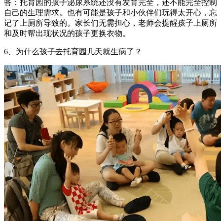
答：托育园的孩子泌尿系统还没有发育完全，还不能完全控制
自己的生理需求。也有可能是孩子和小伙伴们玩得太开心，忘
记了上厕所导致的。家长们无需担心，老师会提醒孩子上厕所
和及时帮出现状况的孩子更换衣物。
6、为什么孩子去托育园几天就生病了？