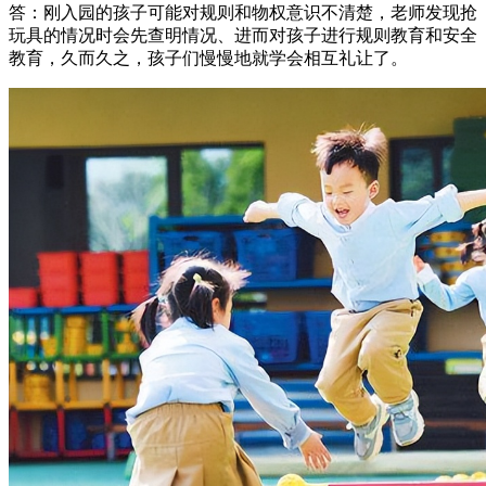
答：刚入园的孩子可能对规则和物权意识不清楚，老师发现抢
玩具的情况时会先查明情况、进而对孩子进行规则教育和安全
教育，久而久之，孩子们慢慢地就学会相互礼让了。