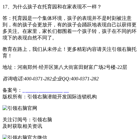
17、为什么孩子在托育园和在家表现不一样？
答：托育园是一个集体环境，孩子的表现并不是时刻被注意
到，有的孩子会更放开，有的孩子会踊跃地表现自己以获得更
多关注。在家里，家长们都围着一个孩子转，孩子在不同的环
境下的表现自然不同了。
教育在路上，我们从未停止！更多精彩内容请关注引领右脑托
育！
地址：河南郑州·经开区第八大街富田财富广场2号楼-22层
咨询电话:400-0371-282
企业QQ:400-0371-282
备案号：
豫ICP备19023558号-1
版权所有：引领右脑潜能开发国际连锁机构
关注订阅号：引领右脑
及时获取相关资讯