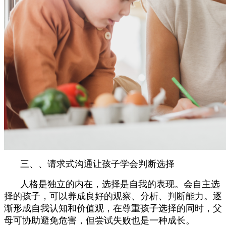
三、、请求式沟通让孩子学会判断选择
人格是独立的内在，选择是自我的表现。会自主选
择的孩子，可以养成良好的观察、分析、判断能力。逐
渐形成自我认知和价值观，在尊重孩子选择的同时，父
母可协助避免危害，但尝试失败也是一种成长。