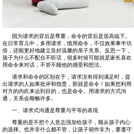
因为请求的背后是尊重，命令的背后是居高临下。
在日常育儿中，多用请求，慎用命令，不仅效果事半功
倍，还能更好地建立良好温馨的亲子关系。反思一下，
孩子为什么不配合不听话，很多时候可能就是家长喜欢
用命令来对话，不管不顾他的感受和想法。
请求和命令的区别在于，请求没有得到满足时，提
出请求的人如果批评和指责，那就是命令！如果想利用
对方的内疚来达到目的，也是命令。用请求的方式沟
通，关系会顺畅许多。
一、请求式沟通是尊重与平等的表现
尊重的是不把个人意志强加给孩子，顺从孩子内心
的选择。也并非什么都不管，让孩子胡作非为，要遵守