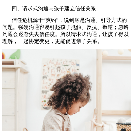
四、请求式沟通与孩子建立信任关系
信任危机源于“爽约”，说到底是沟通、引导方式的
问题。强硬沟通容易引起孩子抵触、反抗、叛逆；忽略
沟通会逐渐失去信任度。所以请求式沟通，让孩子得以
理解，一起协定变更，更能促进亲子关系。