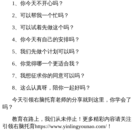
1、你今天不开心吗？
2、可以帮我一个忙吗？
3、可以试着先做这个吗？
4、你今天有自己的安排吗？
5、我们先做个计划可以吗？
6、你觉得哪一个更适合我？
7、我想征求你的同意可以吗？
8、这么认真呀，陪你一起好吗？
今天引领右脑托育老师的分享就到这里，你学会了
吗？
教育在路上，我们从未停止！更多精彩内容请关注
引领右脑托育
https://www.yinlingyounao.com/
！