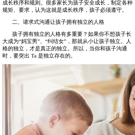
成长秩序和规则。很多家长为孩子安全成长，制定各种
规矩、要求，认为这就是成长秩序，孩子必须遵守。
二、请求式沟通让孩子拥有独立的人格
孩子拥有独立的人格有多重要？如果你不想孩子长
大成为“妈宝男”、“纠结女”，那就从小让孩子独立。人
格的独立，才是真正的独立。所以，当你和孩子沟通
时，要突出 Ta 是独立存在的。