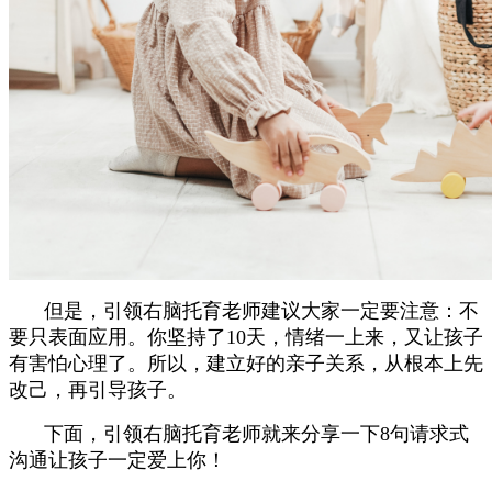
但是，引领右脑托育老师建议大家一定要注意：不
要只表面应用。你坚持了10天，情绪一上来，又让孩子
有害怕心理了。所以，建立好的亲子关系，从根本上先
改己，再引导孩子。
下面，引领右脑托育老师就来分享一下8句请求式
沟通让孩子一定爱上你！