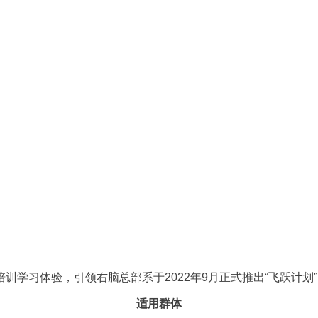
训学习体验，引领右脑总部系于2022年9月正式推出“飞跃计划
适用群体