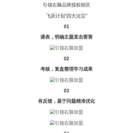
引领右脑品牌授权校区
飞跃计划“四大法宝”
01
课表，明确主题直击要害
02
考核，复盘整理学习成果
03
有反馈，基于问题精准优化