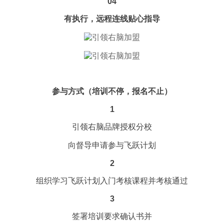
04
有执行，远程连线贴心指导
参与方式（培训不停，报名不止）
1
引领右脑品牌授权分校
向督导申请参与飞跃计划
2
组织学习飞跃计划入门考核课程并考核通过
3
签署培训要求确认书并