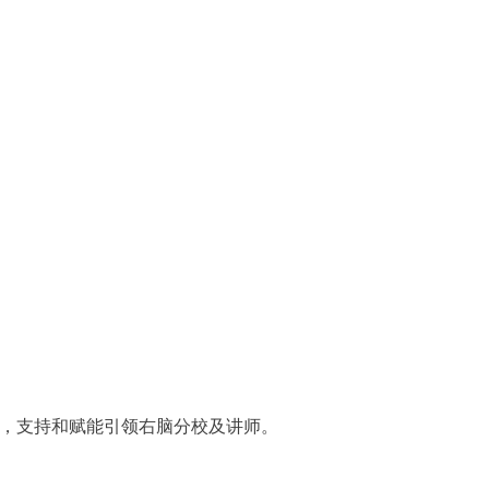
”，支持和赋能引领右脑分校及讲师。