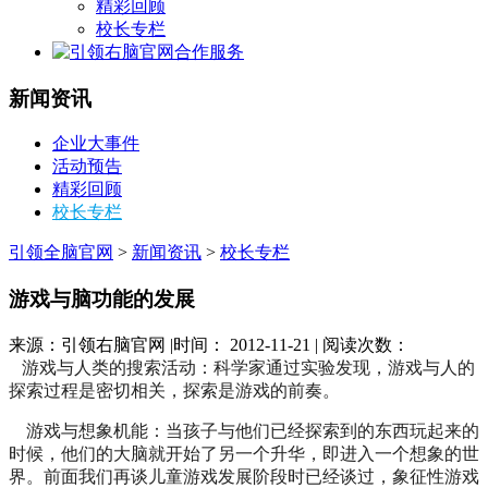
精彩回顾
校长专栏
合作服务
新闻资讯
企业大事件
活动预告
精彩回顾
校长专栏
引领全脑官网
>
新闻资讯
>
校长专栏
游戏与脑功能的发展
来源：引领右脑官网 |时间： 2012-11-21 | 阅读次数：
游戏与人类的搜索活动：科学家通过实验发现，游戏与人的
探索过程是密切相关，探索是游戏的前奏。
游戏与想象机能：当孩子与他们已经探索到的东西玩起来的
时候，他们的大脑就开始了另一个升华，即进入一个想象的世
界。前面我们再谈儿童游戏发展阶段时已经谈过，象征性游戏