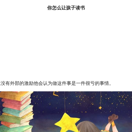
你怎么让孩子读书
旦没有外部的激励他会认为做这件事是一件很亏的事情。