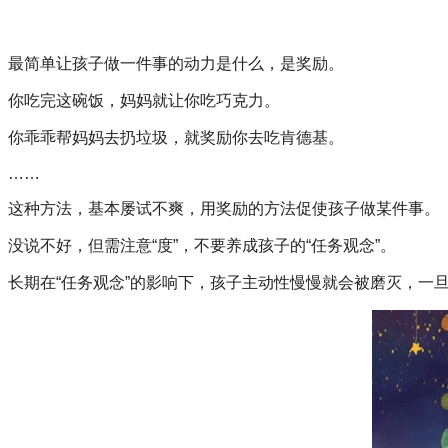
最简单让孩子做一件事的动力是什么，是奖励。
你吃完这碗饭，妈妈就让你吃巧克力。
你乖乖帮妈妈去扔垃圾，就奖励你去吃肯德基。
……
这种方法，基本屡试不爽，用奖励的方法促使孩子做某件事。
没说不好，但需注意“度”，不要养成孩子的“任务观念”。
长期在“任务观念”的影响下，孩子主动性慢慢就会被磨灭，一