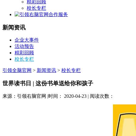
精彩回顾
校长专栏
合作服务
新闻资讯
企业大事件
活动预告
精彩回顾
校长专栏
引领全脑官网
>
新闻资讯
>
校长专栏
世界读书日 | 这份书单送给你和孩子
来源：引领右脑官网 |时间： 2020-04-23 | 阅读次数：