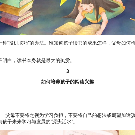
种“投机取巧”的办法。谁知道孩子读书的成果怎样，父母如何检
子明白，读书本身就是最大的奖赏。
3
如何培养孩子的阅读兴趣
与的，父母不要将之视为学习负担，不要将自己的想法或期望加诸
孩子未来学习与发展的“源头活水”。