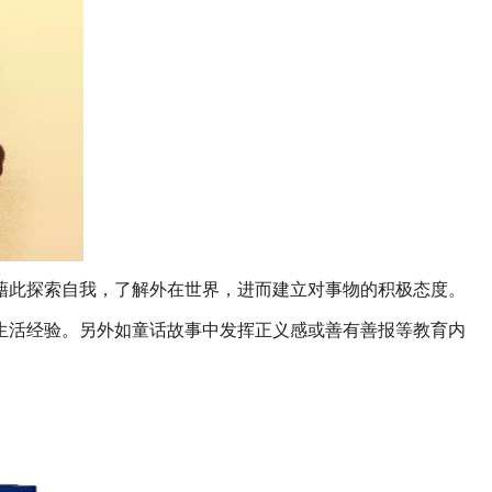
藉此探索自我，了解外在世界，进而建立对事物的积极态度。
生活经验。另外如童话故事中发挥正义感或善有善报等教育内