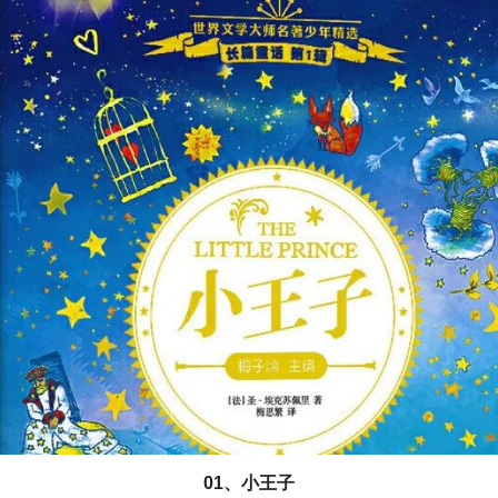
01、小王子