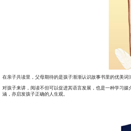
在亲子共读里，父母期待的是孩子渐渐认识故事书里的优美词
对孩子来讲，阅读不但可以促进其语言发展，也是一种学习媒
涵，亦启发孩子正确的人生观。