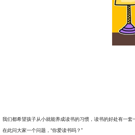
我们都希望孩子从小就能养成读书的习惯，读书的好处有一套
在此问大家一个问题，“你爱读书吗？”