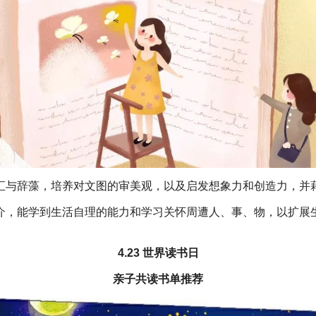
汇与辞藻，培养对文图的审美观，以及启发想象力和创造力，并
介，能学到生活自理的能力和学习关怀周遭人、事、物，以扩展
4.23 世界读书日
亲子共读书单推荐