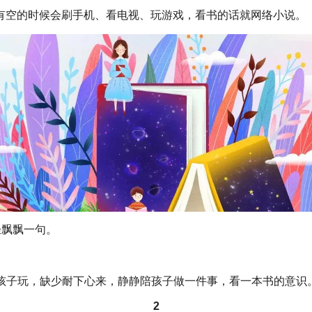
有空的时候会刷手机、看电视、玩游戏，看书的话就网络小说。
轻飘飘一句。
给孩子玩，缺少耐下心来，静静陪孩子做一件事，看一本书的意识
2