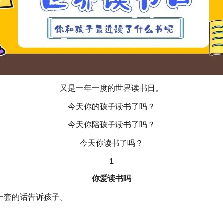
又是一年一度的世界读书日。
今天你的孩子读书了吗？
今天你陪孩子读书了吗？
今天你读书了吗？
1
你爱读书吗
一套的话告诉孩子。