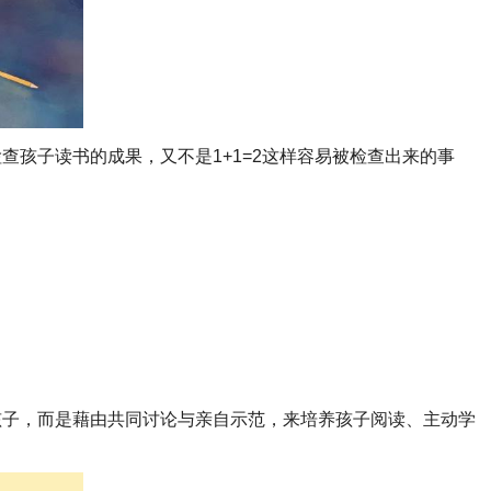
查孩子读书的成果，又不是1+1=2这样容易被检查出来的事
孩子，而是藉由共同讨论与亲自示范，来培养孩子阅读、主动学