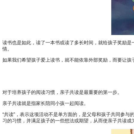
读书也是如此，读了一本书或读了多长时间，就给孩子奖励是一
情。
如果我们希望孩子爱上读书，就不能依靠外部奖励，而要让孩
对于培养孩子的阅读习惯，亲子共读是最重要的第一步。
亲子共读就是指家长陪同小孩一起阅读。
“共读”，表示这项活动不是单方面的，是父母和孩子共同参
习的习惯，并满足孩子的一些想法或期望，从而使亲子共读成为