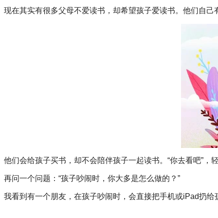
现在其实有很多父母不爱读书，却希望孩子爱读书。他们自己
他们会给孩子买书，却不会陪伴孩子一起读书。“你去看吧”，
再问一个问题：“孩子吵闹时，你大多是怎么做的？”
我看到有一个朋友，在孩子吵闹时，会直接把手机或iPad扔