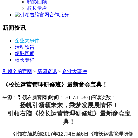
精彩回顾
校长专栏
合作服务
新闻资讯
企业大事件
活动预告
精彩回顾
校长专栏
引领全脑官网
>
新闻资讯
>
企业大事件
《校长运营管理研修班》最新参会宝典！
来源：引领右脑官网 |时间： 2017-11-30 | 阅读次数：
扬帆引领领未来，乘梦发展展情怀！
引领右脑《校长运营管理研修班》最新参会宝
典！
引领右脑总部
2017年12月4日至6日
《校长运营管理研修