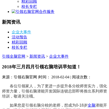
精彩回顾
校长专栏
合作服务
新闻资讯
企业大事件
活动预告
精彩回顾
校长专栏
引领全脑官网
>
新闻资讯
>
企业大事件
2018年三月四月引领右脑培训早知道！
来源：引领右脑官网 |时间： 2018-02-04 | 阅读次数：
各位引领家人，为了更进一步提升各分校师资实力，强化
师资力量，引领右脑潜能开发国际连锁总部即将推出系列师资
培训，敬请关注哦。
如果您是引领右脑分校的老师，想成为0-18岁
全脑
潜能开