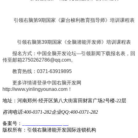
引领右脑第9期国家《蒙台梭利教育指导师》培训课程表
引领右脑第39期国家《全脑潜能开发师》培训课程表
报名方式：中国全脑开发论坛---引领新闻下载报名表，回
传至邮箱2750262786@qq.com。
教育热线：0371-63919895
更多详情请登录中国右脑开发网
http://www.yinlingyounao.com！
地址：河南郑州·经开区第八大街富田财富广场2号楼-22层
咨询电话:400-0371-282
企业QQ:400-0371-282
备案号：
豫ICP备19023558号-1
版权所有：引领右脑潜能开发国际连锁机构