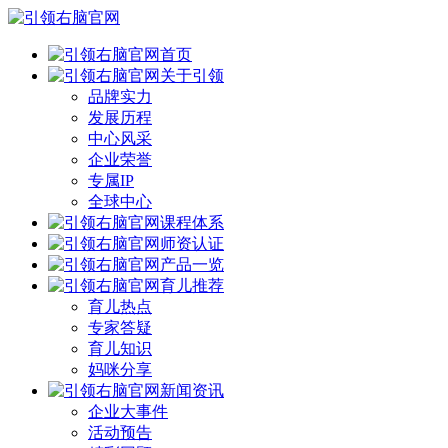
首页
关于引领
品牌实力
发展历程
中心风采
企业荣誉
专属IP
全球中心
课程体系
师资认证
产品一览
育儿推荐
育儿热点
专家答疑
育儿知识
妈咪分享
新闻资讯
企业大事件
活动预告