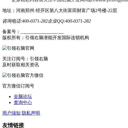
地址：河南郑州·经开区第八大街富田财富广场2号楼-22层
咨询电话:400-0371-282
企业QQ:400-0371-282
备案号：
豫ICP备19023558号-1
版权所有：引领右脑潜能开发国际连锁机构
关注订阅号：引领右脑
及时获取相关资讯
官方微信订阅号
全脑论坛
查询中心
用户须知
隐私声明
友情链接