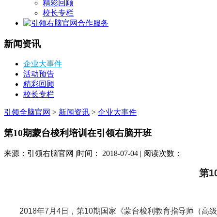
精彩回顾
校长专栏
合作服务
新闻资讯
企业大事件
活动预告
精彩回顾
校长专栏
引领全脑官网
>
新闻资讯
>
企业大事件
第10期蒙台梭利培训在引领右脑开班
来源：引领右脑官网 |时间： 2018-07-04 | 阅读次数：
第
2018年7月4日，第10期国家《蒙台梭利教育指导师