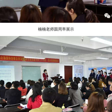
楠楠老师圆周率展示