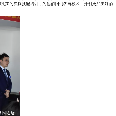
和扎实的实操技能培训，为他们回到各自校区，开创更加美好的