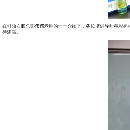
在引领右脑总部伟伟老师的一一介绍下，各位培训导师精彩亮
待满满。