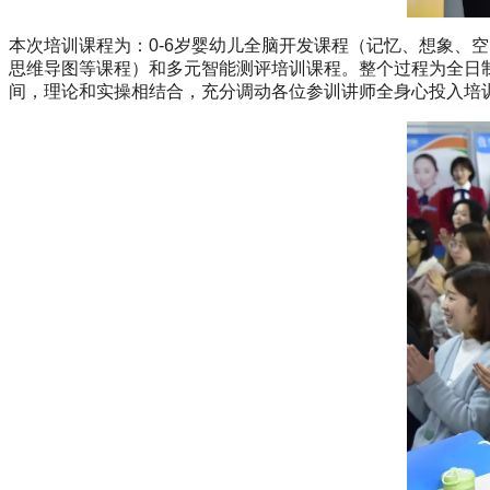
本次培训课程为：0-6岁婴幼儿全脑开发课程（记忆、想象、
思维导图等课程）和多元智能测评培训课程。整个过程为全日
间，理论和实操相结合，充分调动各位参训讲师全身心投入培