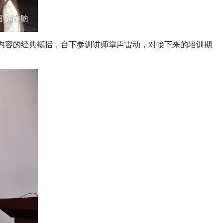
内容的经典概括，台下参训讲师掌声雷动，对接下来的培训期