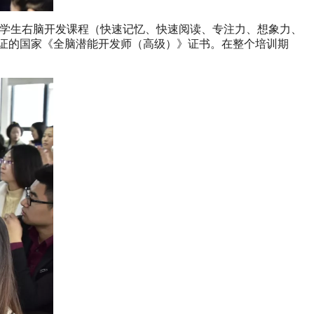
中小学生右脑开发课程（快速记忆、快速阅读、专注力、想象力、
证的国家《全脑潜能开发师（高级）》证书。在整个培训期