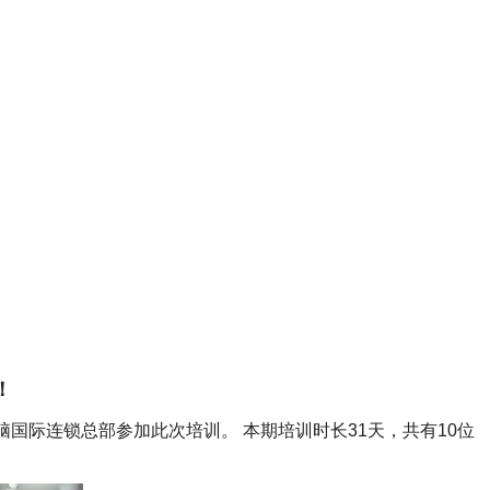
！
国际连锁总部参加此次培训。 本期培训时长31天，共有10位