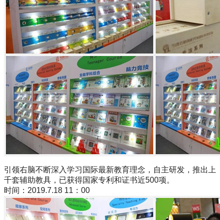
引领右脑不断深入学习国际最新教育理念，自主研发，推出上
千套辅助教具，已获得国家专利和证书近500项。
时间：2019.7.18 11：00