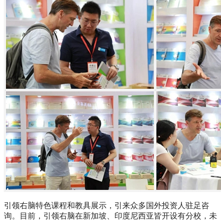
引领右脑特色课程和教具展示，引来众多国外投资人驻足咨
询。目前，引领右脑在新加坡、印度尼西亚皆开设有分校，未