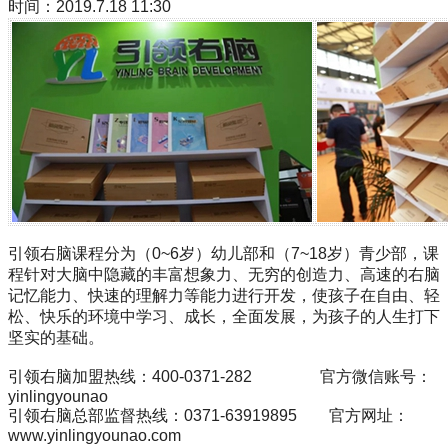
时间：2019.7.18 11:30
引领右脑课程分为（0~6岁）幼儿部和（7~18岁）青少部，课
程针对大脑中隐藏的丰富想象力、无穷的创造力、高速的右脑
记忆能力、快速的理解力等能力进行开发，使孩子在自由、轻
松、快乐的环境中学习、成长，全面发展，为孩子的人生打下
坚实的基础。
引领右脑加盟热线：400-0371-282 官方微信账号：
yinlingyounao
引领右脑总部监督热线：0371-63919895 官方网址：
www.yinlingyounao.com