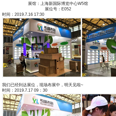
展馆：上海新国际博览中心W5馆
展位号：E052
时间：2019.7.16 17:30
我们已经到达展位，现场布展中，明天见啦~
时间：2019.7.17 09：30