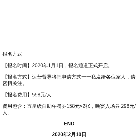
报名方式
【报名时间】2020年1月1日，报名通道正式开启。
【报名方式】运营督导将把申请方式一一私发给各位家人，请
密切关注。
【报名费用】598元/人
费用包含：五星级自助午餐券158元×2张，晚宴入场券 298元/
人。
END
2020年2月10日