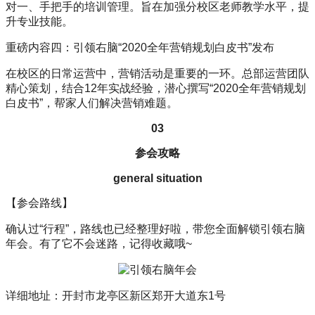
对一、手把手的培训管理。旨在加强分校区老师教学水平，提
升专业技能。
重磅内容四：引领右脑“2020全年营销规划白皮书”发布
在校区的日常运营中，营销活动是重要的一环。总部运营团队
精心策划，结合12年实战经验，潜心撰写“2020全年营销规划
白皮书”，帮家人们解决营销难题。
03
参会攻略
general situation
【参会路线】
确认过“行程”，路线也已经整理好啦，带您全面解锁引领右脑
年会。有了它不会迷路，记得收藏哦~
详细地址：开封市龙亭区新区郑开大道东1号