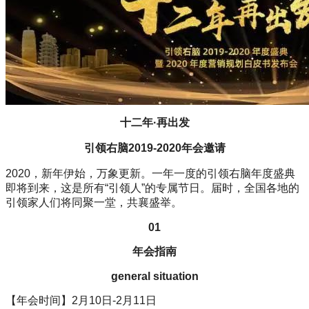
十二年·再出发
引领右脑2019-2020年会邀请
2020，新年伊始，万象更新。一年一度的引领右脑年度盛典
即将到来，这是所有“引领人”的专属节日。届时，全国各地的
引领家人们将同聚一堂，共襄盛举。
01
年会指南
general situation
【年会时间】2月10日-2月11日