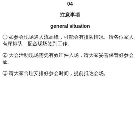
04
注意事项
general situation
① 如参会现场遇人流高峰，可能会有排队情况。请各位家人
有序排队，配合现场签到工作。
② 大会活动现场需凭有效证件入场，请大家妥善保管好参会
证。
③ 请大家合理安排好参会时间，提前抵达会场。