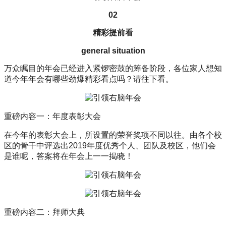
02
精彩提前看
general situation
万众瞩目的年会已经进入紧锣密鼓的筹备阶段，各位家人想知
道今年年会有哪些劲爆精彩看点吗？请往下看。
重磅内容一：年度表彰大会
在今年的表彰大会上，所设置的荣誉奖项不同以往。由各个校
区的骨干中评选出2019年度优秀个人、团队及校区，他们会
是谁呢，答案将在年会上一一揭晓！
重磅内容二：拜师大典