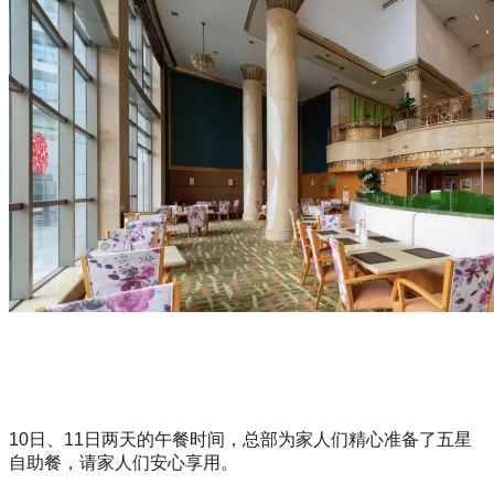
10日、11日两天的午餐时间，总部为家人们精心准备了五星
自助餐，请家人们安心享用。