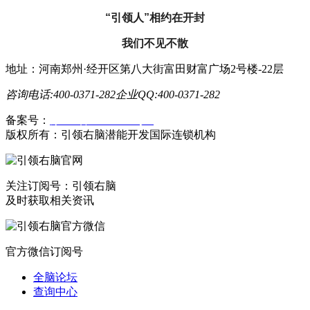
“引领人”相约在开封
我们不见不散‍
地址：河南郑州·经开区第八大街富田财富广场2号楼-22层
咨询电话:400-0371-282
企业QQ:400-0371-282
备案号：
豫ICP备19023558号-1
版权所有：引领右脑潜能开发国际连锁机构
关注订阅号：引领右脑
及时获取相关资讯
官方微信订阅号
全脑论坛
查询中心