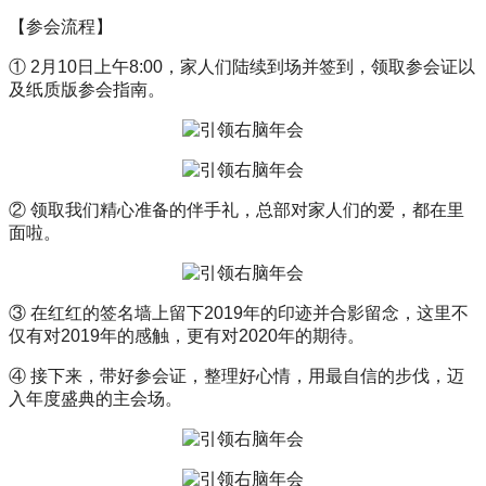
【参会流程】
① 2月10日上午8:00，家人们陆续到场并签到，领取参会证以
及纸质版参会指南。
② 领取我们精心准备的伴手礼，总部对家人们的爱，都在里
面啦。
③ 在红红的签名墙上留下2019年的印迹并合影留念，这里不
仅有对2019年的感触，更有对2020年的期待。
④ 接下来，带好参会证，整理好心情，用最自信的步伐，迈
入年度盛典的主会场。