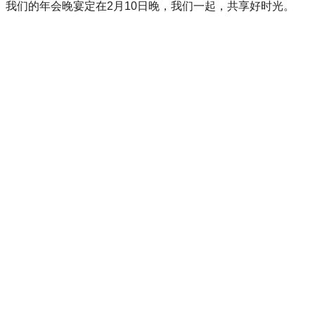
我们的年会晚宴定在2月10日晚，我们一起，共享好时光。