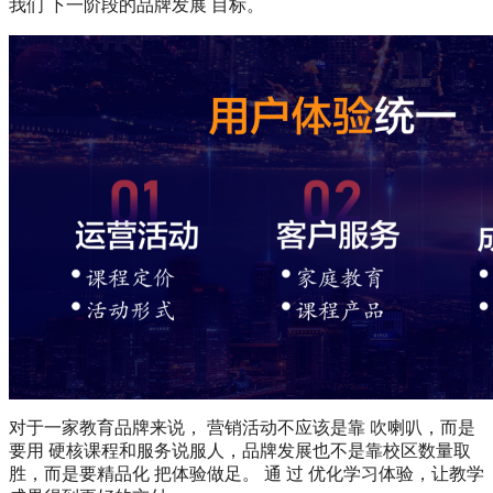
我们 下一阶段的品牌发展 目标。
对于一家教育品牌来说， 营销活动不应该是靠 吹喇叭，而是
要用 硬核课程和服务说服人，品牌发展也不是靠校区数量取
胜，而是要精品化 把体验做足。 通 过 优化学习体验，让教学