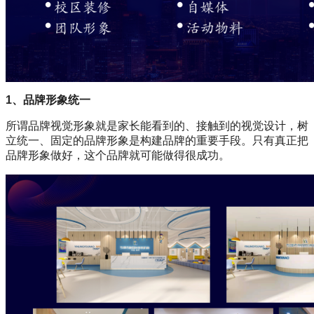
1、品牌形象统一
所谓品牌视觉形象就是家长能看到的、接触到的视觉设计，树
立统一、固定的品牌形象是构建品牌的重要手段。只有真正把
品牌形象做好，这个品牌就可能做得很成功。