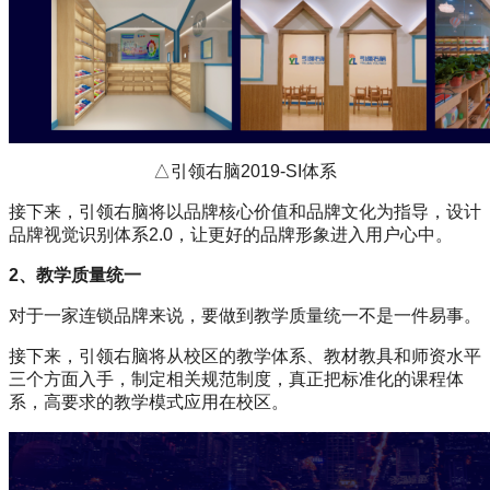
△引领右脑2019-SI体系
接下来，引领右脑将以品牌核心价值和品牌文化为指导，设计
品牌视觉识别体系2.0，让更好的品牌形象进入用户心中。
2‍、教学质量统一
对于一家连锁品牌来说，要做到教学质量统一不是一件易事。
接下来，引领右脑将从校区的教学体系、教材教具和师资水平
三个方面入手，制定相关规范制度，真正把标准化的课程体
系，高要求的教学模式应用在校区。