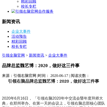
精彩回顾
校长专栏
合作服务
新闻资讯
企业大事件
活动预告
精彩回顾
校长专栏
引领全脑官网
>
新闻资讯
>
企业大事件
品牌总监魏艺博：2020，做好这三件事
来源：引领右脑官网 |时间： 2020-06-17 | 阅读次数：
引领右脑品牌总监魏艺博：2020，做好这三件事
2020年6月16日， 「引领右脑2020年中交流会暨年度拜师大
典」在郑州举办。在第一天的会议上，引领右脑总部核心团队