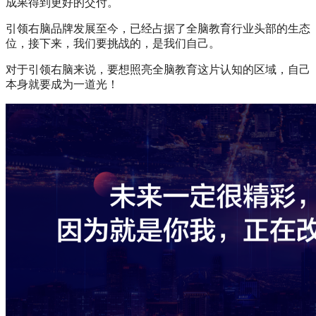
成果得到更好的交付。
引领右脑品牌发展至今，已经占据了全脑教育行业头部的生态
位，接下来，我们要挑战的，是我们自己。
对于引领右脑来说，要想照亮全脑教育这片认知的区域，自己
本身就要成为一道光！