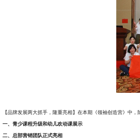
【品牌发展两大抓手，隆重亮相】在本期《领袖创造营》中，
一、青少课程升级和幼儿欢动课展示
二、总部营销团队正式亮相