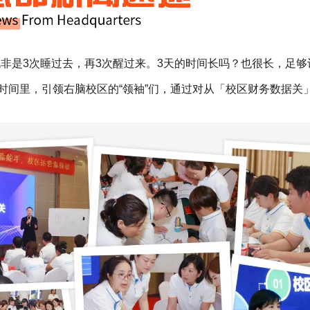
非是3次睡过去，再3次醒过来。3天的时间长吗？也很长，足
的时间里，引领右脑校区的“领袖”们，通过对从「校区财务数据