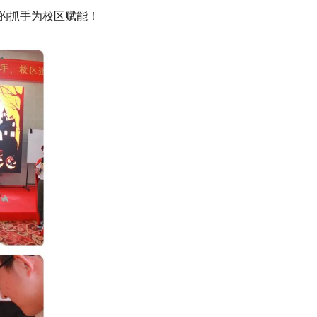
力的抓手为校区赋能！