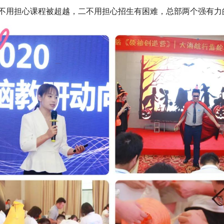
区一不用担心课程被超越，二不用担心招生有困难，总部两个强有