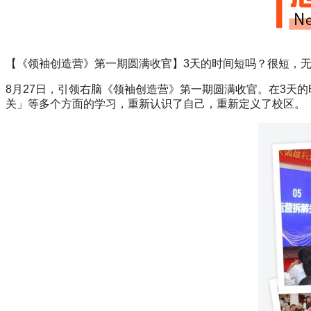
【《领袖创造营》第一期圆满收官】3天的时间短吗？很短，无
8月27日，引领右脑《领袖创造营》第一期圆满收官。在3天
关」等多个方面的学习，重新认识了自己，重新定义了校区。