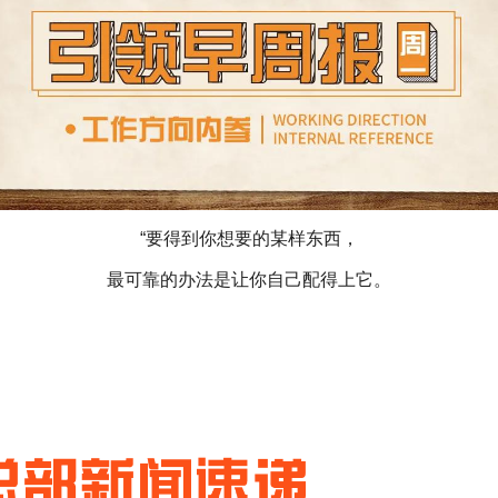
“要得到你想要的某样东西，
最可靠的办法是让你自己配得上它。