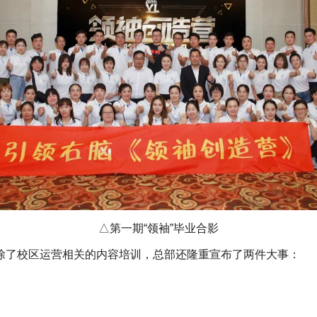
△第一期“领袖”毕业合影
除了校区运营相关的内容培训，总部还隆重宣布了两件大事：