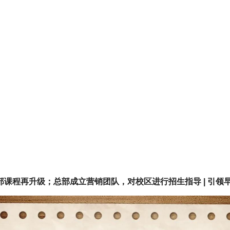
课程再升级；总部成立营销团队，对校区进行招生指导 | 引领早周