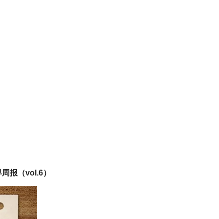
报（vol.6）