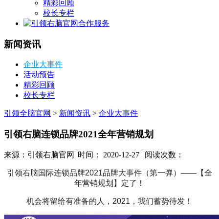
精彩回顾
校长专栏
合作服务
新闻资讯
企业大事件
活动预告
精彩回顾
校长专栏
引领全脑官网
>
新闻资讯
>
企业大事件
引领右脑连锁品牌2021全年营销规划
来源：引领右脑官网 |时间： 2020-12-27 | 阅读次数：
引领右脑国际连锁品牌2021品牌大事件（第一弹）——【全
年营销规划】定了！
机会将留给有准备的人，️2021，我们蓄势待发！