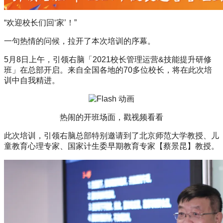
“欢迎校长们回‘家’！”
一句热情的问候，拉开了本次培训的序幕。
5月8日上午，引领右脑「2021校长管理运营&技能提升研修
班」在总部开启。来自全国各地的70多位校长，将在此次培
训中自我精进。
热闹的开班场面，戳视频看看
此次培训，引领右脑总部特别邀请到了北京师范大学教授、儿
童教育心理专家、国家计生委早期教育专家【蔡景昆】教授。