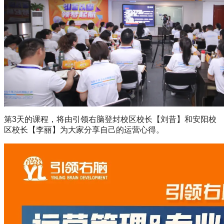
第3天的课程，将由引领右脑登封校区校长【刘昔】和安阳校
区校长【李丽】为大家分享自己的运营心得。