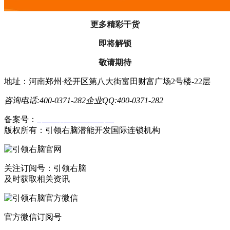
更多精彩干货
即将解锁
敬请期待
地址：河南郑州·经开区第八大街富田财富广场2号楼-22层
咨询电话:400-0371-282
企业QQ:400-0371-282
备案号：
豫ICP备19023558号-1
版权所有：引领右脑潜能开发国际连锁机构
关注订阅号：引领右脑
及时获取相关资讯
官方微信订阅号