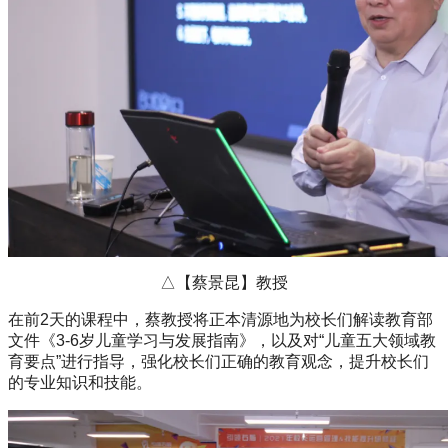
△【蔡景昆】教授
在前2天的课程中，蔡教授将正本清源地为校长们解读教育部
文件《3-6岁儿童学习与发展指南》，以及对“儿童五大领域教
育要点”进行指导，强化校长们正确的教育观念，提升校长们
的专业知识和技能。