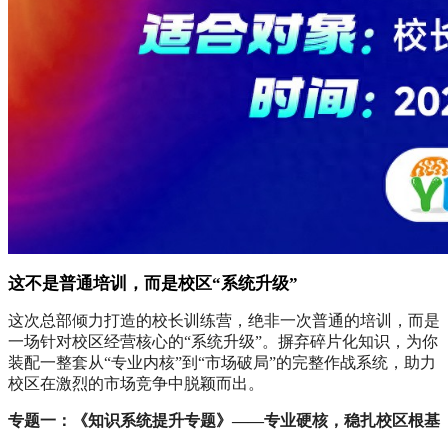
这不是普通培训，而是校区“系统升级”
这次总部倾力打造的校长训练营，绝非一次普通的培训，而是
一场针对校区经营核心的“系统升级”。摒弃碎片化知识，为你
装配一整套从“专业内核”到“市场破局”的完整作战系统，助力
校区在激烈的市场竞争中脱颖而出。
专题一：《知识系统提升专题》——专业硬核，稳扎校区根基