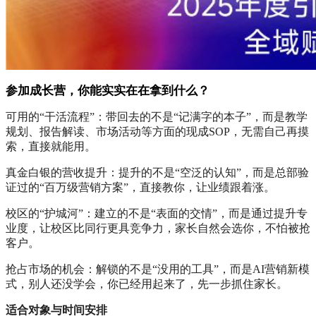
参加成长营，你能实实在在拿到什么？
可用的“干活流程”：带回去的不是“记满字的本子”，而是教学
规划、报告解读、市场活动等方面的现成SOP，无需自己再摸
索，直接就能用。
真金白银的营收提升：提升的不是“空泛的认知”，而是总部验
证过的“百万级营销方案”，直接教你，让业绩跟着涨。
校区的“护城河”：建立的不是“表面的交情”，而是通过提升专
业度，让校区比同行更具竞争力，家长自然会选你，不怕被抢
客户。
抢占市场的机会：解锁的不是“没用的工具”，而是AI营销新模
式，别人还没学会，你已经用起来了，先一步抓住家长。
适合对象与时间安排