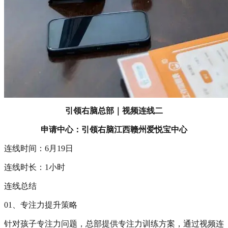
引领右脑总部｜视频连线二
申请中心：引领右脑江西赣州爱悦宝中心
连线时间：6月19日
连线时长：1小时
连线总结
01、专注力提升策略
针对孩子专注力问题，总部提供专注力训练方案，通过视频连