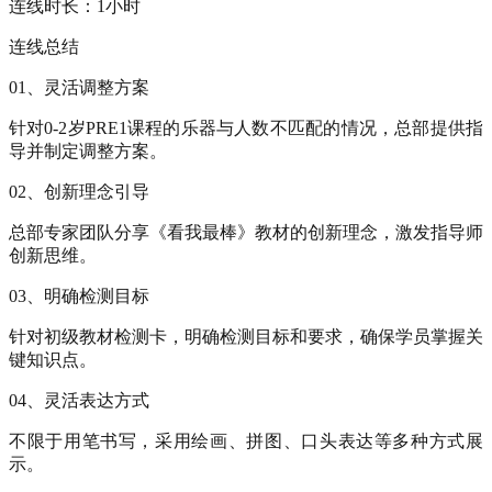
连线时长：1小时
连线总结
01、灵活调整方案
针对0-2岁PRE1课程的乐器与人数不匹配的情况，总部提供指
导并制定调整方案。
02、创新理念引导
总部专家团队分享《看我最棒》教材的创新理念，激发指导师
创新思维。
03、明确检测目标
针对初级教材检测卡，明确检测目标和要求，确保学员掌握关
键知识点。
04、灵活表达方式
不限于用笔书写，采用绘画、拼图、口头表达等多种方式展
示。