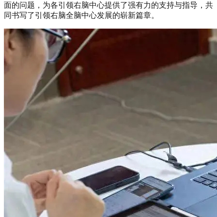
面的问题，为各引领右脑中心提供了强有力的支持与指导，共
同书写了引领右脑全脑中心发展的崭新篇章。