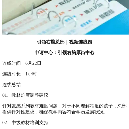
引领右脑总部｜视频连线四
申请中心：引领右脑厚街中心
连线时间：6月22日
连线时长：1小时
连线总结
01、教材难度调整建议
针对数感系列教材难度问题，对于不同理解程度的孩子，总部
提供针对性建议，确保教学内容符合学员发展状况。
02、中级教材培训支持