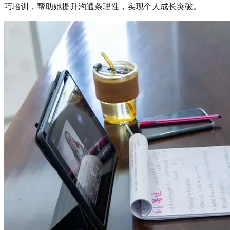
巧培训，帮助她提升沟通条理性，实现个人成长突破。