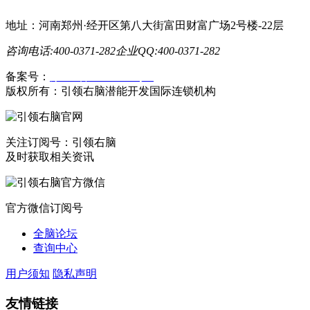
地址：河南郑州·经开区第八大街富田财富广场2号楼-22层
咨询电话:400-0371-282
企业QQ:400-0371-282
备案号：
豫ICP备19023558号-1
版权所有：引领右脑潜能开发国际连锁机构
关注订阅号：引领右脑
及时获取相关资讯
官方微信订阅号
全脑论坛
查询中心
用户须知
隐私声明
友情链接