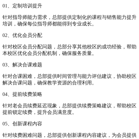
01、定制培训提升
针对指导师能力需求，总部提供定制化的课程与销售能力提升
培训，确保每位指导师都能得到专业成长。
02、优化会员分配
针对校区会员分配问题，总部分享其他校区的成功经验，帮助
本校区优化会员分配机制，确保服务质量。
03、解决合课难题
针对合课困难，总部提供时间管理与能力评估建议，协助校区
解决合课问题，确保教学资源的合理利用。
04、提前续费策略
针对老会员续费延迟现象，总部提供续费策略建议，帮助校区
提前锁定续费，提升会员满意度。
05、创新课程内容
针对续费困难问题，总部提供创新课程内容建议，为会员提供