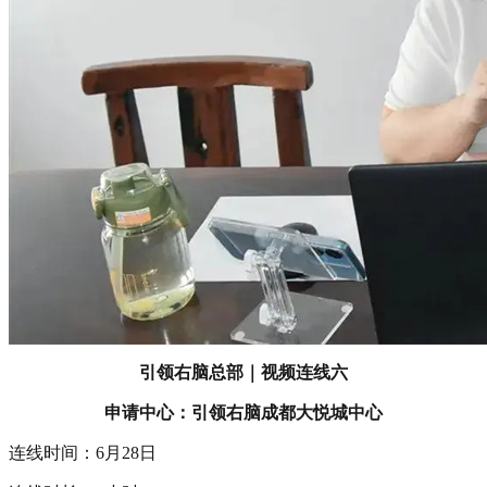
引领右脑总部｜视频连线六
申请中心：引领右脑成都大悦城中心
连线时间：6月28日