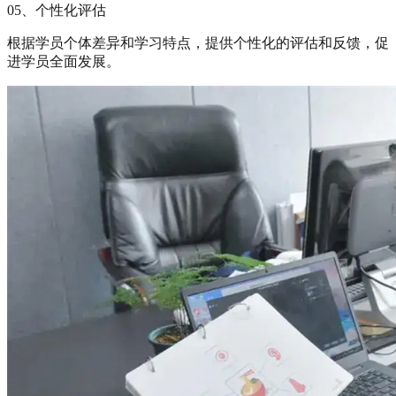
05、个性化评估
根据学员个体差异和学习特点，提供个性化的评估和反馈，促
进学员全面发展。