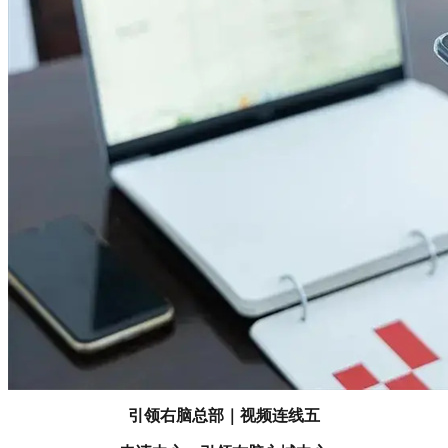
引领右脑总部｜视频连线五