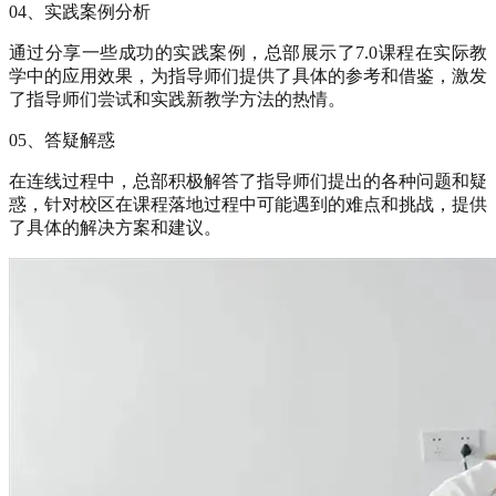
04、实践案例分析
通过分享一些成功的实践案例，总部展示了7.0课程在实际教
学中的应用效果，为指导师们提供了具体的参考和借鉴，激发
了指导师们尝试和实践新教学方法的热情。
05、答疑解惑
在连线过程中，总部积极解答了指导师们提出的各种问题和疑
惑，针对校区在课程落地过程中可能遇到的难点和挑战，提供
了具体的解决方案和建议。