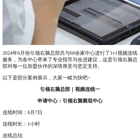
2024年6月份引领右脑总部共与60余家中心进行了1v1视频连线
服务，为各中心带来了专业指导与改进建议，这是引领右脑总
部对每一位加盟伙伴的深情厚意与坚定支持。
以下是部分案例展示，大家一睹为快吧~
引领右脑总部｜视频连线一
申请中心：引领右脑襄垣中心
连线时间：6月7日
连线时长：1小时
连线总结