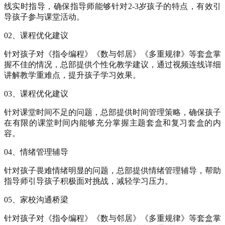
线实时指导，确保指导师能够针对2-3岁孩子的特点，有效引
导孩子参与课堂活动。
02、课程优化建议
针对孩子对《指令编程》《数与邻居》《多重规律》等套盒掌
握不佳的情况，总部提供个性化教学建议，通过视频连线详细
讲解教学重难点，提升孩子学习效果。
03、课程优化建议
针对课堂时间不足的问题，总部提供时间管理策略，确保孩子
在有限的课堂时间内能够充分掌握主题套盒和复习套盒的内
容。
04、情绪管理辅导
针对孩子畏难情绪明显的问题，总部提供情绪管理辅导，帮助
指导师引导孩子积极面对挑战，减轻学习压力。
05、家校沟通桥梁
针对孩子对《指令编程》《数与邻居》《多重规律》等套盒掌