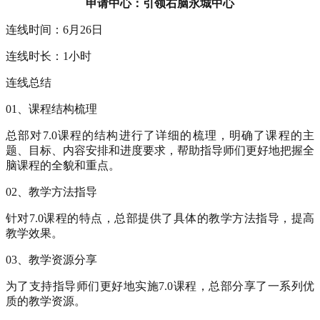
申请中心：引领右脑永城中心
连线时间：6月26日
连线时长：1小时
连线总结
01、课程结构梳理
总部对7.0课程的结构进行了详细的梳理，明确了课程的主
题、目标、内容安排和进度要求，帮助指导师们更好地把握全
脑课程的全貌和重点。
02、教学方法指导
针对7.0课程的特点，总部提供了具体的教学方法指导，提高
教学效果。
03、教学资源分享
为了支持指导师们更好地实施7.0课程，总部分享了一系列优
质的教学资源。