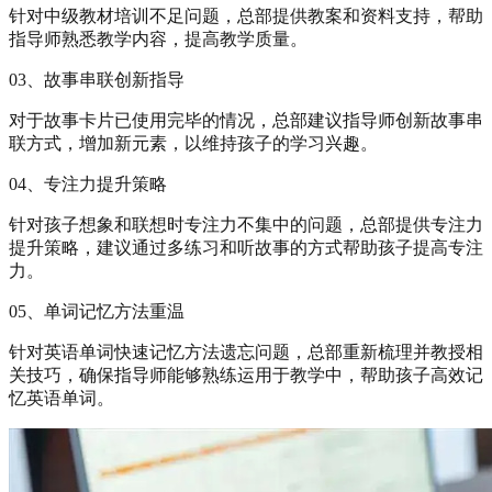
针对中级教材培训不足问题，总部提供教案和资料支持，帮助
指导师熟悉教学内容，提高教学质量。
03、故事串联创新指导
对于故事卡片已使用完毕的情况，总部建议指导师创新故事串
联方式，增加新元素，以维持孩子的学习兴趣。
04、专注力提升策略
针对孩子想象和联想时专注力不集中的问题，总部提供专注力
提升策略，建议通过多练习和听故事的方式帮助孩子提高专注
力。
05、单词记忆方法重温
针对英语单词快速记忆方法遗忘问题，总部重新梳理并教授相
关技巧，确保指导师能够熟练运用于教学中，帮助孩子高效记
忆英语单词。