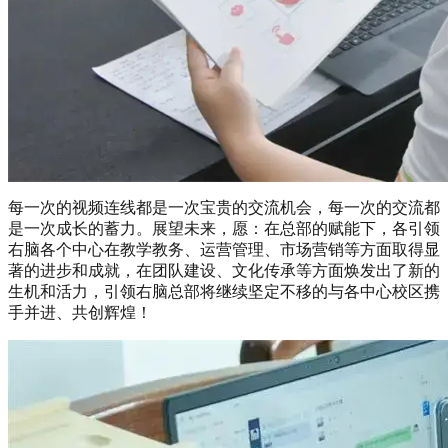
每一次的视频连线都是一次宝贵的交流机会，每一次的交流都
是一次成长的蓄力。展望未来，愿：在总部的赋能下，各引领
右脑各个中心在教学教务、运营管理、市场营销等方面取得显
著的进步和成就，在团队建设、文化传承等方面焕发出了新的
生机和活力，引领右脑总部将继续坚定不移的与各中心校区携
手并进、共创辉煌！