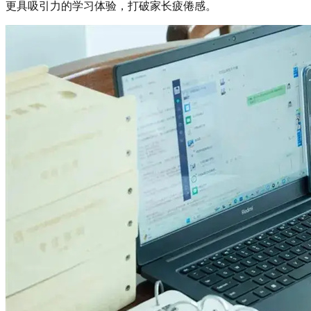
更具吸引力的学习体验，打破家长疲倦感。