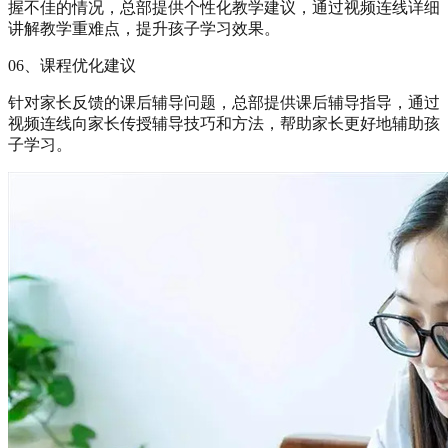
握不佳的情况，总部提供个性化教学建议，通过视频连线详细
讲解教学重难点，提升孩子学习效果。
06、课程优化建议
针对家长反馈的课后辅导问题，总部提供课后辅导指导，通过
视频连线向家长传授辅导技巧和方法，帮助家长更好地辅助孩
子学习。