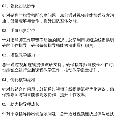
01、强化团队协作
针对销售与指导师配合度问题，总部通过视频连线加强双方沟
通，促进理解与合作，提升团队整体效能。
02、明确职责定位
针对指导师工作职责不明确的情况，总部利用视频连线提供明
确的工作指导，确保每位指导师能够清晰履行职责。
03、增强教学能力
总部通过视频连线提供教研支持，确保指导师当校长不在时,
也能独立进行全脑课程教学工作，推动教学质量提升。
04、优化核销流程
针对核销合作问题，总部通过视频连线提供流程优化建议，确
保指导师与销售能够高效协作，提升工作效率。
05、助力指导师成长
针对个别指导师出现瓶颈问题，总部通过视频连线提供沟通技