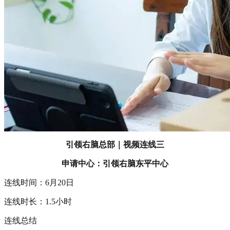
引领右脑总部｜视频连线三
申请中心：引领右脑东平中心
连线时间：6月20日
连线时长：1.5小时
连线总结