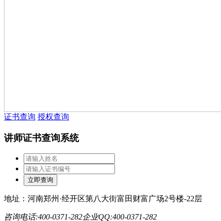
证书查询
授权查询
讲师证书查询系统
地址：河南郑州·经开区第八大街富田财富广场2号楼-22层
咨询电话:400-0371-282
企业QQ:400-0371-282