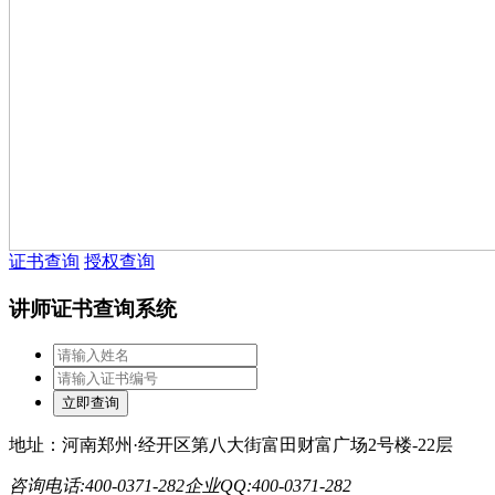
证书查询
授权查询
讲师证书查询系统
地址：河南郑州·经开区第八大街富田财富广场2号楼-22层
咨询电话:400-0371-282
企业QQ:400-0371-282