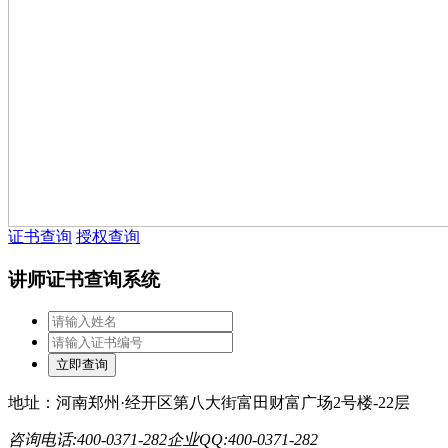
证书查询
授权查询
讲师证书查询系统
地址：河南郑州·经开区第八大街富田财富广场2号楼-22层
咨询电话:400-0371-282
企业QQ:400-0371-282