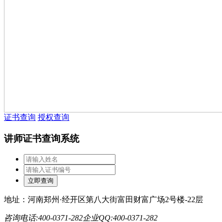
证书查询
授权查询
讲师证书查询系统
地址：河南郑州·经开区第八大街富田财富广场2号楼-22层
咨询电话:400-0371-282
企业QQ:400-0371-282