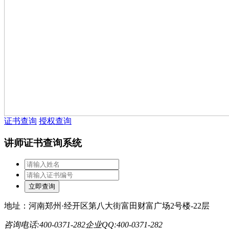
证书查询
授权查询
讲师证书查询系统
地址：河南郑州·经开区第八大街富田财富广场2号楼-22层
咨询电话:400-0371-282
企业QQ:400-0371-282