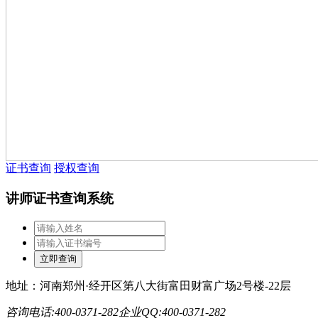
证书查询
授权查询
讲师证书查询系统
地址：河南郑州·经开区第八大街富田财富广场2号楼-22层
咨询电话:400-0371-282
企业QQ:400-0371-282