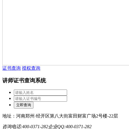
证书查询
授权查询
讲师证书查询系统
地址：河南郑州·经开区第八大街富田财富广场2号楼-22层
咨询电话:400-0371-282
企业QQ:400-0371-282