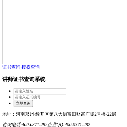
证书查询
授权查询
讲师证书查询系统
地址：河南郑州·经开区第八大街富田财富广场2号楼-22层
咨询电话:400-0371-282
企业QQ:400-0371-282