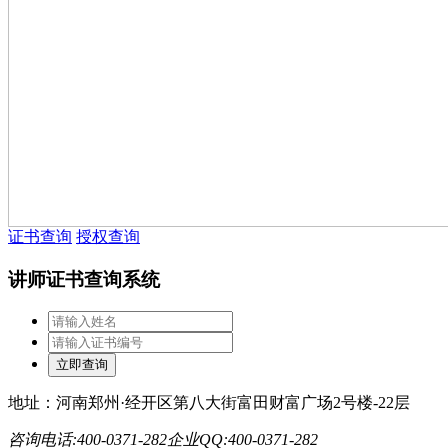
证书查询
授权查询
讲师证书查询系统
地址：河南郑州·经开区第八大街富田财富广场2号楼-22层
咨询电话:400-0371-282
企业QQ:400-0371-282