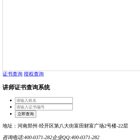
证书查询
授权查询
讲师证书查询系统
地址：河南郑州·经开区第八大街富田财富广场2号楼-22层
咨询电话:400-0371-282
企业QQ:400-0371-282