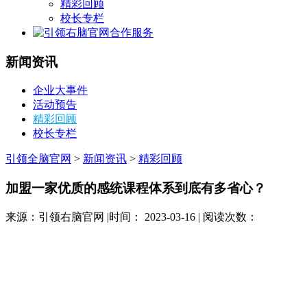
精彩回顾
校长专栏
合作服务
新闻资讯
企业大事件
活动预告
精彩回顾
校长专栏
引领全脑官网
>
新闻资讯
>
精彩回顾
加盟一家优质的感统课程体系到底有多省心？
来源：引领右脑官网 |时间： 2023-03-16 | 阅读次数：