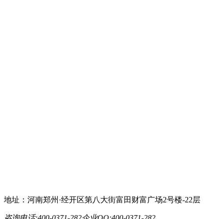
地址：河南郑州·经开区第八大街富田财富广场2号楼-22层
咨询电话:400-0371-282
企业QQ:400-0371-282