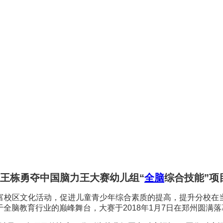
王栋勇夺中国脑力王大赛幼儿组“
全脑
综合技能”项
富校区文化活动，促进儿童青少年综合素质的提高，提升分校在
于全脑教育行业的巅峰舞台，大赛于2018年1月7日在郑州圆满落