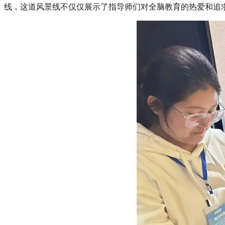
线，这道风景线不仅仅展示了指导师们对全脑教育的热爱和追