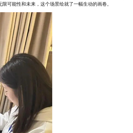
无限可能性和未来，这个场景绘就了一幅生动的画卷。