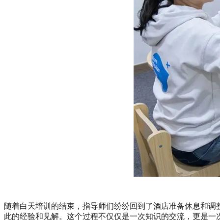
随着白天培训的结束，指导师们纷纷回到了酒店准备休息和调
此的经验和见解。这个过程不仅仅是一次知识的交流，更是一