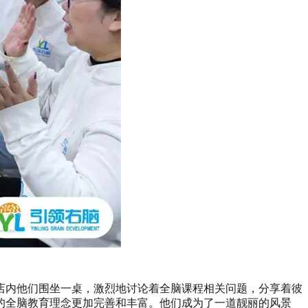
店内他们围坐一桌，激烈地讨论着全脑课程相关问题，分享着彼
的全脑教育理念更加完善和丰富。他们成为了一道靓丽的风景