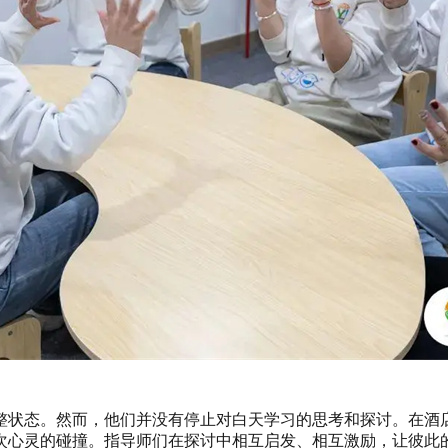
整状态。然而，他们并没有停止对白天学习的思考和探讨。在酒
次心灵的碰撞。指导师们在探讨中相互启发、相互激励，让彼此