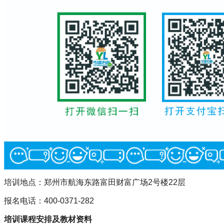
培训地点：郑州市航海东路富田财富广场2号楼22层
报名电话：400-0371-282
培训课程安排及教材资料