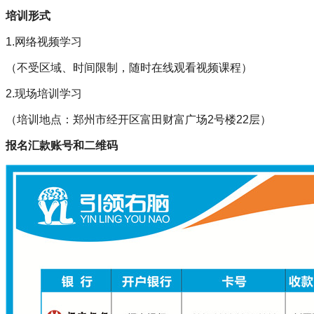
培训形式
1.网络视频学习
（不受区域、时间限制，随时在线观看视频课程）
2.现场培训学习
（培训地点：郑州市经开区富田财富广场2号楼22层）
报名汇款账号和二维码