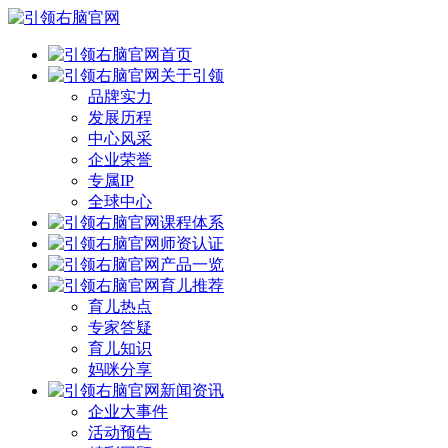
首页
关于引领
品牌实力
发展历程
中心风采
企业荣誉
专属IP
全球中心
课程体系
师资认证
产品一览
育儿推荐
育儿热点
专家答疑
育儿知识
妈咪分享
新闻资讯
企业大事件
活动预告