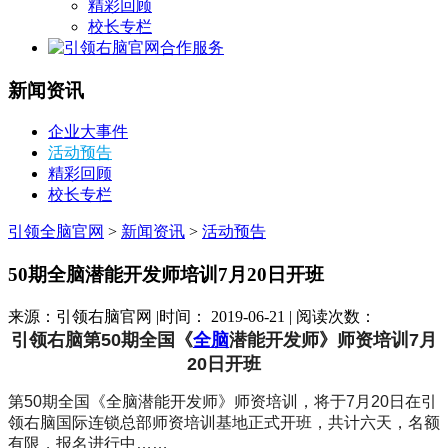
精彩回顾
校长专栏
合作服务
新闻资讯
企业大事件
活动预告
精彩回顾
校长专栏
引领全脑官网
>
新闻资讯
>
活动预告
50期全脑潜能开发师培训7月20日开班
来源：引领右脑官网 |时间： 2019-06-21 | 阅读次数：
引领右脑第50期全国《
全脑
潜能开发师》师资培训7月
20日开班
第50期全国《全脑潜能开发师》师资培训，将于7月20日在引
领右脑国际连锁总部师资培训基地正式开班，共计六天，名额
有限，报名进行中……