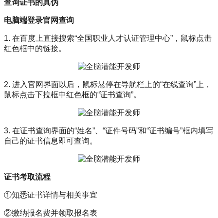
查询证书的真伪
电脑端登录官网查询
1. 在百度上直接搜索“全国职业人才认证管理中心”，鼠标点击
红色框中的链接。
2. 进入官网界面以后，鼠标悬停在导航栏上的“在线查询”上，
鼠标点击下拉框中红色框的“证书查询”。
3. 在证书查询界面的“姓名”、“证件号码”和“证书编号”框内填写
自己的证书信息即可查询。
证书考取流程
①知悉证书详情与相关事宜
②缴纳报名费并领取报名表