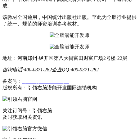
成。
该教材全国通用，中国统计出版社出版。至此为全脑行业提供
了统一、规范的师资培训参考教材。
地址：河南郑州·经开区第八大街富田财富广场2号楼-22层
咨询电话:400-0371-282
企业QQ:400-0371-282
备案号：
豫ICP备19023558号-1
版权所有：引领右脑潜能开发国际连锁机构
关注订阅号：引领右脑
及时获取相关资讯