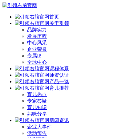
首页
关于引领
品牌实力
发展历程
中心风采
企业荣誉
专属IP
全球中心
课程体系
师资认证
产品一览
育儿推荐
育儿热点
专家答疑
育儿知识
妈咪分享
新闻资讯
企业大事件
活动预告