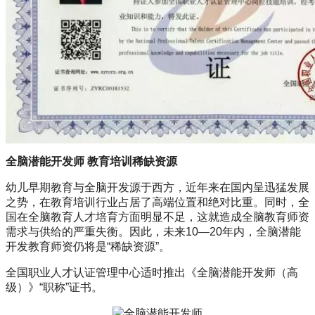
全脑潜能开发师 教育培训稀缺资源
幼儿早期教育与全脑开发源于西方，近年来在国内呈迅猛发展
之势，在教育培训行业占居了高端位置和绝对比重。同时，全
国在全脑教育人才培育方面明显不足，这就造成全脑教育师资
需求与供给的严重失衡。因此，未来10—20年内，全脑潜能
开发教育师资仍将是“稀缺资源”。
全国职业人才认证管理中心适时推出《全脑潜能开发师（高
级）》“职称”证书。