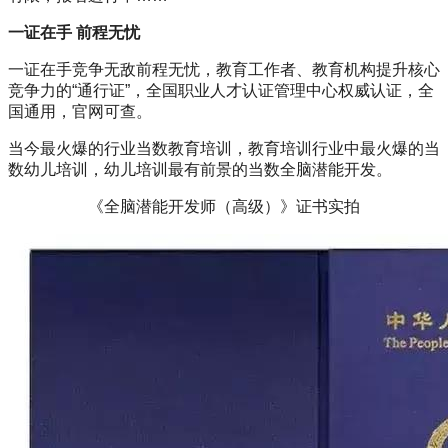
一证在手 前程无忧
一证在手竞争无敌前程无忧，教育工作者、教育机构提升核心
竞争力的“通行证”，全国职业人才认证管理中心权威认证，全
国通用，官网可查。
当今最火爆的行业当数教育培训，教育培训行业中最火爆的当
数幼儿培训，幼儿培训最有前景的当数全脑潜能开发。
《全脑潜能开发师（高级）》证书实拍