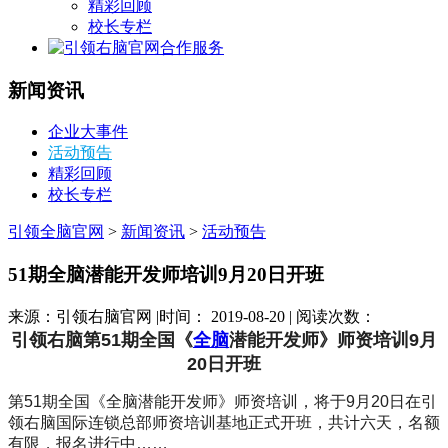
精彩回顾
校长专栏
合作服务
新闻资讯
企业大事件
活动预告
精彩回顾
校长专栏
引领全脑官网
>
新闻资讯
>
活动预告
51期全脑潜能开发师培训9月20日开班
来源：引领右脑官网 |时间： 2019-08-20 | 阅读次数：
引领右脑第51期全国《
全脑
潜能开发师》师资培训9月
20日开班
第51期全国《全脑潜能开发师》师资培训，将于9月20日在引
领右脑国际连锁总部师资培训基地正式开班，共计六天，名额
有限，报名进行中……