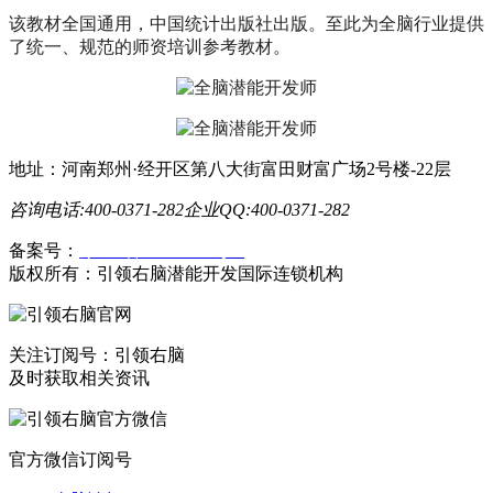
该教材全国通用，中国统计出版社出版。至此为全脑行业提供
了统一、规范的师资培训参考教材。
地址：河南郑州·经开区第八大街富田财富广场2号楼-22层
咨询电话:400-0371-282
企业QQ:400-0371-282
备案号：
豫ICP备19023558号-1
版权所有：引领右脑潜能开发国际连锁机构
关注订阅号：引领右脑
及时获取相关资讯
官方微信订阅号