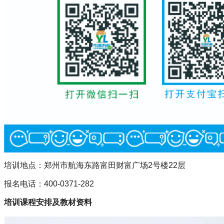
培训地点：郑州市航海东路富田财富广场2号楼22层
报名电话：400-0371-282
培训课程安排及教材资料