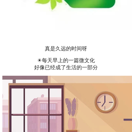
真是久远的时间呀
☀每天早上的一篇微文化
好像已经成了生活的一部分