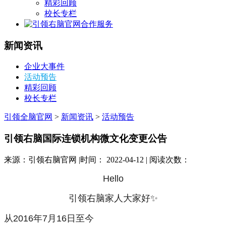
精彩回顾
校长专栏
合作服务
新闻资讯
企业大事件
活动预告
精彩回顾
校长专栏
引领全脑官网
>
新闻资讯
>
活动预告
引领右脑国际连锁机构微文化变更公告
来源：引领右脑官网 |时间： 2022-04-12 | 阅读次数：
Hello
引领右脑家人大家好✨
从2016年7月16日至今