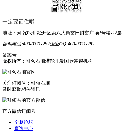
一定要记住哦！
地址：河南郑州·经开区第八大街富田财富广场2号楼-22层
咨询电话:400-0371-282
企业QQ:400-0371-282
备案号：
豫ICP备19023558号-1
版权所有：引领右脑潜能开发国际连锁机构
关注订阅号：引领右脑
及时获取相关资讯
官方微信订阅号
全脑论坛
查询中心