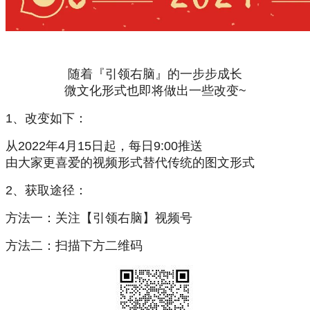
随着『引领右脑』的一步步成长
微文化形式也即将做出一些改变~
1、
改变如下：
从2022年4月15日起，每日9:00推送
由大家更喜爱的视频形式替代传统的图文形式
2、
获取途径：
方法一：
关注【引领右脑】视频号
方法二：
扫描下方二维码