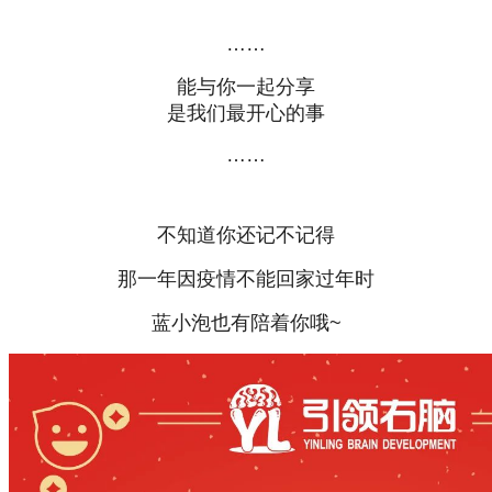
……
能与你一起分享
是我们最开心的事
……
不知道你还记不记得
那一年因疫情不能回家过年时
蓝小泡也有陪着你哦~