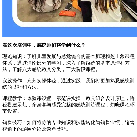
在这次培训中，感统师们将学到什么？
理论知识：了解儿童发展与感觉统合的基本原理和芝士象课程
体系，通过理论部分的学习，深入了解感统的基本原理和方
法，了解六大感统教具分类，三大阶段课程。
实践操作：充分实操体验，通过实践，我们将更加熟悉感统训
练的技巧和方法。
课程教学：体验课设置，示范课实操，教具组合设计原理，路
径搭建示范，亲身参与感受完整的感统训练课程，知晓课程环
节设置。
销售技巧：如何将你的专业知识和技能转化为销售业绩，销售
视角下的游园介绍及谈单技巧。