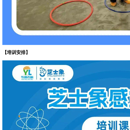
【培训安排】