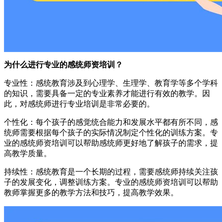
为什么进行专业的感统师资培训？
专业性：感统教育涉及到心理学、生理学、教育学等多个学科
的知识，需要具备一定的专业素养才能进行有效的教学。因
此，对感统师进行专业培训是非常必要的。
个性化：每个孩子的感觉统合能力和发展水平都有所不同，感
统师需要根据每个孩子的实际情况制定个性化的训练方案。专
业的感统师资培训可以帮助感统师更好地了解孩子的需求，提
高教学质量。
持续性：感统教育是一个长期的过程，需要感统师持续关注孩
子的发展变化，调整训练方案。专业的感统师资培训可以帮助
教师掌握更多的教学方法和技巧，提高教学效果。