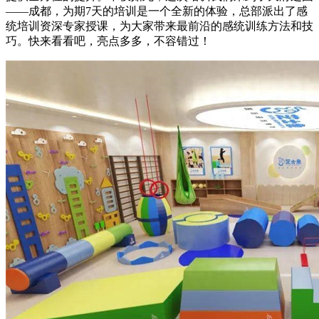
——成都，为期7天的培训是一个全新的体验，总部派出了感
统培训资深专家授课，为大家带来最前沿的感统训练方法和技
巧。快来看看吧，亮点多多，不容错过！