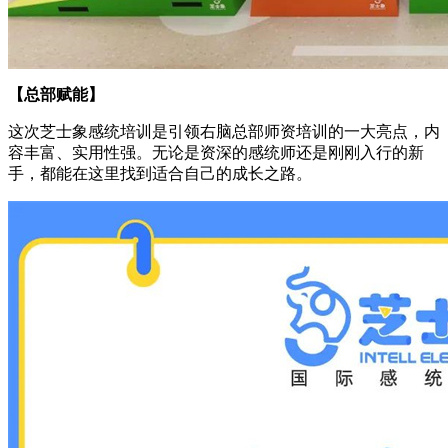
【总部赋能】
这次芝士象感统培训是引领右脑总部师资培训的一大亮点，内
容丰富、实用性强。无论是资深的感统师还是刚刚入行的新
手，都能在这里找到适合自己的成长之路。