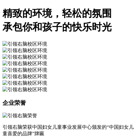
精致的环境，轻松的氛围
承包你和孩子的快乐时光
企业荣誉
引领右脑荣获中国妇女儿童事业发展中心颁发的“中国妇女儿
童喜爱的品牌”牌匾