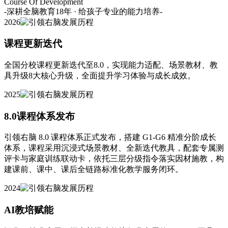
Course Of Development
-深耕全脑教育18年 · 给孩子专业的能力培养-
2026
课程更新迭代
全国分校课程更新迭代至8.0，实现能力适配、场景教材、教
具升级8大核心升级，全面提升学习体验与成长成效。
2025
8.0课程体系发布
引领右脑 8.0 课程体系正式发布，搭建 G1-G6 精准分阶成长
体系，课程采用沉浸式场景教材、全新迭代教具，配套专属测
评卡与家庭训练联动卡，依托三层分级指令落实因材施教，构
建课前、课中、课后全链路标准化教学服务闭环。
2024
AI教培赋能