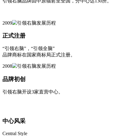
引领右脑品牌由中原辐射至全国，分中心达130所。
2009
正式注册
“引领右脑”，“引领全脑”
品牌商标在国家商标局正式注册。
2008
品牌初创
引领右脑开设3家直营中心。
中心风采
Central Style