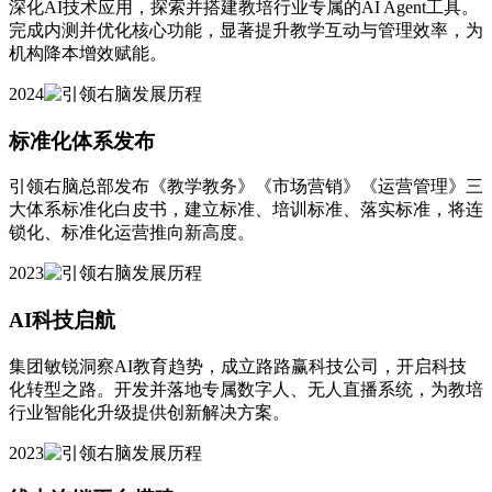
深化AI技术应用，探索并搭建教培行业专属的AI Agent工具。
完成内测并优化核心功能，显著提升教学互动与管理效率，为
机构降本增效赋能。
2024
标准化体系发布
引领右脑总部发布《教学教务》《市场营销》《运营管理》三
大体系标准化白皮书，建立标准、培训标准、落实标准，将连
锁化、标准化运营推向新高度。
2023
AI科技启航
集团敏锐洞察AI教育趋势，成立路路赢科技公司，开启科技
化转型之路。开发并落地专属数字人、无人直播系统，为教培
行业智能化升级提供创新解决方案。
2023