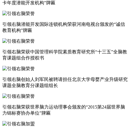
卡年度潜能开发机构”牌匾
引领右脑潜能开发国际连锁机构荣获河南电视台颁发的“诚信
教育机构”牌匾
引领右脑荣获中国管理科学院素质教育研究所“十三五”全脑教
育课题组合作授权书
引领右脑创始人刘军民被聘请担任北京大学母婴产业升级研究
课题全脑教育分课题组组长
引领右脑荣获世界脑力运动理事会颁发的“2015第24届世界脑
力锦标赛协办单位”牌匾