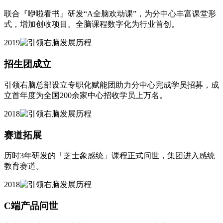
联合『咿啦看书』研发“A全脑欢动课”，为分中心丰富课堂形
式，增加创收项目。全脑课程数字化为行业首创。
2019
招生团成立
引领右脑总部设立专职化赋能团助力分中心完成学员招募，成
立首年度为全国200余家中心招收学员上万名。
2018
赛道拓展
历时3年研发的「芝士象感统」课程正式问世，集团进入感统
教育赛道。
2018
C端产品问世