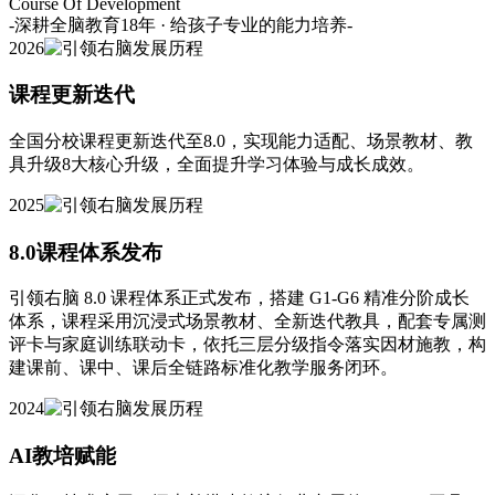
Course Of Development
-深耕全脑教育18年 · 给孩子专业的能力培养-
2026
课程更新迭代
全国分校课程更新迭代至8.0，实现能力适配、场景教材、教
具升级8大核心升级，全面提升学习体验与成长成效。
2025
8.0课程体系发布
引领右脑 8.0 课程体系正式发布，搭建 G1-G6 精准分阶成长
体系，课程采用沉浸式场景教材、全新迭代教具，配套专属测
评卡与家庭训练联动卡，依托三层分级指令落实因材施教，构
建课前、课中、课后全链路标准化教学服务闭环。
2024
AI教培赋能