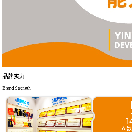
品牌实力
Brand Strength