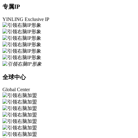
专属IP
YINLING Exclusive IP
全球中心
Global Center