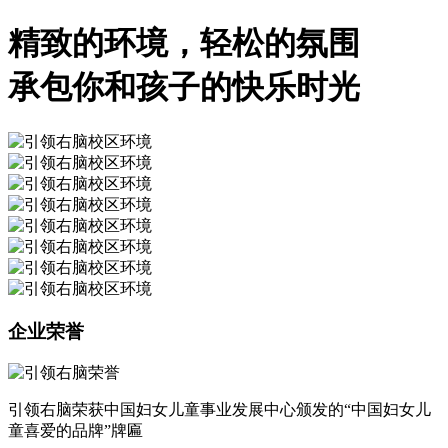
精致的环境，轻松的氛围
承包你和孩子的快乐时光
企业荣誉
引领右脑荣获中国妇女儿童事业发展中心颁发的“中国妇女儿
童喜爱的品牌”牌匾