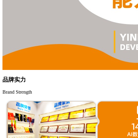
品牌实力
Brand Strength