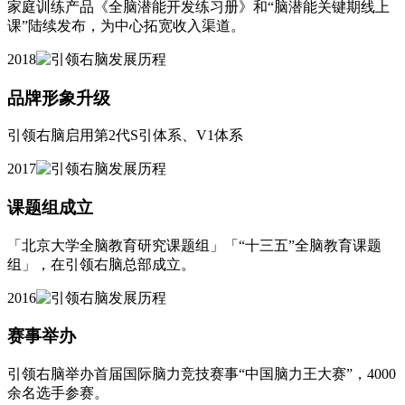
家庭训练产品《全脑潜能开发练习册》和“脑潜能关键期线上
课”陆续发布，为中心拓宽收入渠道。
2018
品牌形象升级
引领右脑启用第2代S引体系、V1体系
2017
课题组成立
「北京大学全脑教育研究课题组」「“十三五”全脑教育课题
组」，在引领右脑总部成立。
2016
赛事举办
引领右脑举办首届国际脑力竞技赛事“中国脑力王大赛”，4000
余名选手参赛。