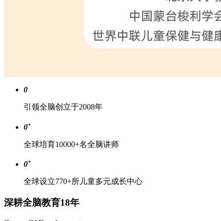
0
引领全脑创立于2008年
+
0
全球培育10000+名全脑讲师
+
0
全球设立770+所儿童多元成长中心
深耕全脑教育18年