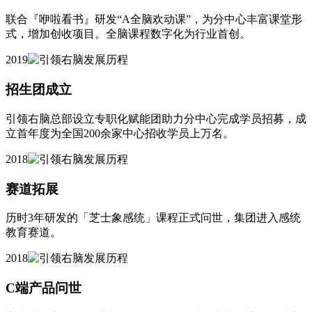
联合『咿啦看书』研发“A全脑欢动课”，为分中心丰富课堂形
式，增加创收项目。全脑课程数字化为行业首创。
2019
招生团成立
引领右脑总部设立专职化赋能团助力分中心完成学员招募，成
立首年度为全国200余家中心招收学员上万名。
2018
赛道拓展
历时3年研发的「芝士象感统」课程正式问世，集团进入感统
教育赛道。
2018
C端产品问世