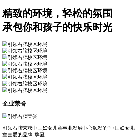
精致的环境，轻松的氛围
承包你和孩子的快乐时光
企业荣誉
引领右脑荣获中国妇女儿童事业发展中心颁发的“中国妇女儿
童喜爱的品牌”牌匾