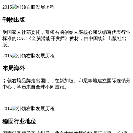
2016
刊物出版
受国家人社部委托，引领右脑创始人率核心团队编写代表行业
标准的CAC《全脑潜能开发师》教材，由中国统计出版社出
版。
2015
布局海外
引领右脑品牌走出国门，在新加坡、印尼等地建立国际连锁分
中心，学员来自全球不同国籍。
2014
稳固行业地位