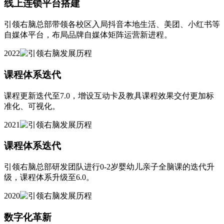
线上连锁平台搭建
引领右脑总部带领各校区入局抖音本地生活、美团、小红书等
自媒体平台，布局品牌自媒体矩阵运营新进程。
2022
课程体系迭代
课程更新迭代至7.0，增设互动卡及教具课程效果交付更加标
准化、可视化。
2021
课程体系迭代
引领右脑总部研发团队进行0-2岁婴幼儿亲子全脑课的迭代升
级，课程体系升级至6.0。
2020
数字化革新