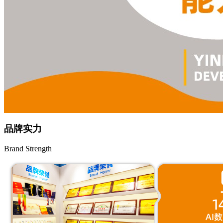
品牌实力
Brand Strength