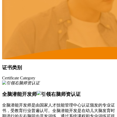
证书类别
Certificate Category
全脑潜能开发师
全脑潜能开发师是由国家人才技能管理中心认证颁发的专业证
书，受教育行业普遍认可。全脑潜能开发是在幼儿大脑发育时
期进行的左右脑同步开发训练，通过系统课程和专业训练可提