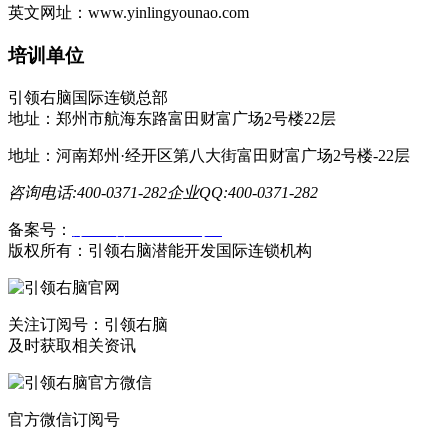
英文网址：www.yinlingyounao.com
培训单位
引领右脑国际连锁总部
地址：郑州市航海东路富田财富广场2号楼22层
地址：河南郑州·经开区第八大街富田财富广场2号楼-22层
咨询电话:400-0371-282
企业QQ:400-0371-282
备案号：
豫ICP备19023558号-1
版权所有：引领右脑潜能开发国际连锁机构
关注订阅号：引领右脑
及时获取相关资讯
官方微信订阅号