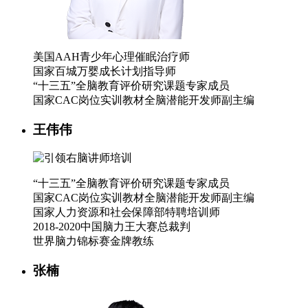
美国AAH青少年心理催眠治疗师
国家百城万婴成长计划指导师
“十三五”全脑教育评价研究课题专家成员
国家CAC岗位实训教材全脑潜能开发师副主编
王伟伟
“十三五”全脑教育评价研究课题专家成员
国家CAC岗位实训教材全脑潜能开发师副主编
国家人力资源和社会保障部特聘培训师
2018-2020中国脑力王大赛总裁判
世界脑力锦标赛金牌教练
张楠