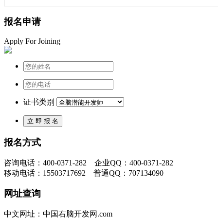
报名申请
Apply For Joining
证书类别
报名方式
咨询电话：400-0371-282 企业QQ：400-0371-282
移动电话：15503717692 普通QQ：707134090
网址查询
中文网址：中国右脑开发网.com