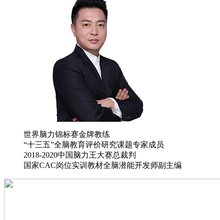
世界脑力锦标赛金牌教练
“十三五”全脑教育评价研究课题专家成员
2018-2020中国脑力王大赛总裁判
国家CAC岗位实训教材全脑潜能开发师副主编