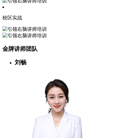
校区实战
金牌讲师团队
刘畅