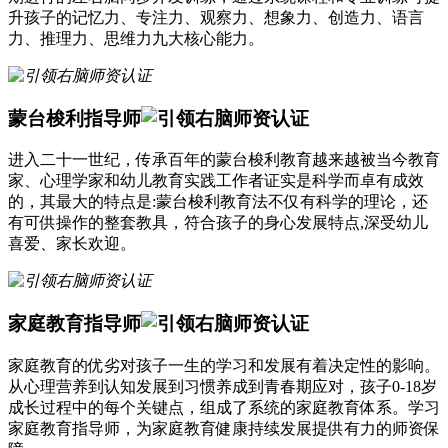
升孩子的记忆力、专注力、观察力、想象力、创造力、语言
力、推理力、思维力九大核心能力。
蒙台梭利指导师
进入二十一世纪，传承百年的蒙台梭利教育越来越被当今教育
家、心理学家和幼儿教育实践工作者证实是科学而卓有成效
的，其最大的特点是:蒙台梭利教育法不仅有科学的理论，还
有可供操作的整套教具，符合孩子的身心发展特点,深受幼儿
喜爱、家长欢迎。
家庭教育指导师
家庭教育的优劣对孩子一生的学习和发展有着决定性的影响。
从心理营养到认知发展到习惯养成到青春期应对，孩子0-18岁
成长过程中的每个关键点，组成了系统的家庭教育体系。学习
家庭教育指导师，为家庭教育健康持续发展提供有力的师资保