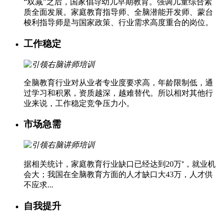
“双减”之后，国家倡导幼儿早期教育。强调儿童综合素
质全面发展。家庭教育指导师、全脑潜能开发师、蒙台
梭利指导师是与国家政策、行业需求高度重合的岗位。
工作稳定
全脑教育行业对从业者专业度要求高，年龄限制低，通
过学习和积累，资质越深，越难替代。所以相对其他行
业来说，工作稳定竞争压力小。
市场急需
据相关统计，家庭教育行业缺口已经达到20万⁺，就业机
会大；我国在全脑教育方面的人才缺口大43万，人才供
不应求...
自我提升