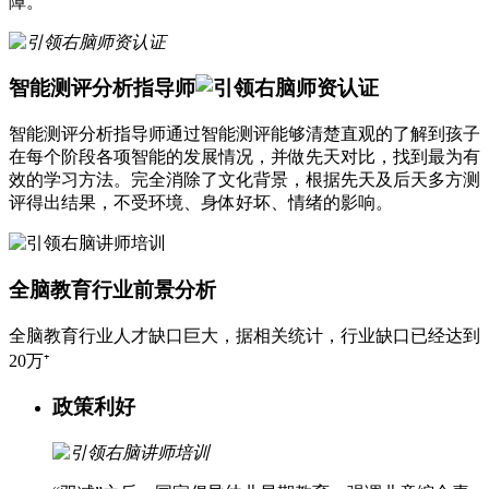
障。
智能测评分析指导师
智能测评分析指导师通过智能测评能够清楚直观的了解到孩子
在每个阶段各项智能的发展情况，并做先天对比，找到最为有
效的学习方法。完全消除了文化背景，根据先天及后天多方测
评得出结果，不受环境、身体好坏、情绪的影响。
全脑教育行业前景分析
全脑教育行业人才缺口巨大，据相关统计，行业缺口已经达到
20万⁺
政策利好