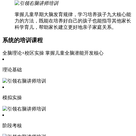
掌握儿童早期大脑发育规律，学习培养孩子九大核心能
力的方法，既能在培养好自己的孩子也能指导其他家长
科学育儿，帮助家长建立更好地亲子家庭关系。
系统的培训课程
全脑理论+校区实操 掌握儿童全脑潜能开发核心
理论基础
模拟实操
阶段考核