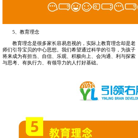
5、教育理念
教育理念是很多家长容易忽视的，实际上教育理念却是老
师们引导宝贝的中心思想。我们希望通过科学的引导，为孩子
将来成为有担当、自信、乐观、积极向上、会沟通、利与探索
与思考、有执行力、有领导力的人打好基础。