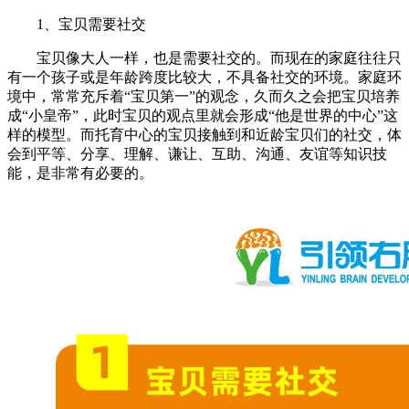
1、宝贝需要社交
宝贝像大人一样，也是需要社交的。而现在的家庭往往只
有一个孩子或是年龄跨度比较大，不具备社交的环境。家庭环
境中，常常充斥着“宝贝第一”的观念，久而久之会把宝贝培养
成“小皇帝”，此时宝贝的观点里就会形成“他是世界的中心”这
样的模型。而托育中心的宝贝接触到和近龄宝贝们的社交，体
会到平等、分享、理解、谦让、互助、沟通、友谊等知识技
能，是非常有必要的。