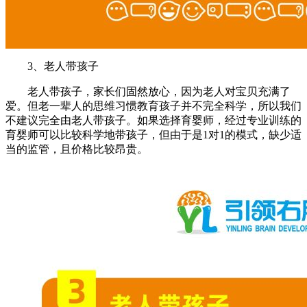
3、老人带孩子
老人带孩子，家长们固然放心，因为老人对宝贝充满了
爱。但老一辈人的思维习惯教育孩子并不完全科学，所以我们
不建议完全由老人带孩子。如果选择育婴师，经过专业训练的
育婴师可以比较科学地带孩子，但由于是1对1的模式，缺少适
当的监管，且价格比较昂贵。