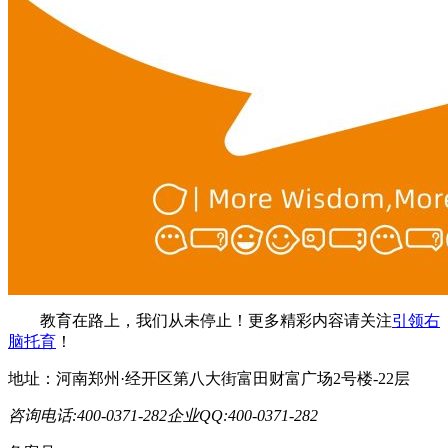
教育在路上，我们从未停止！更多精彩内容请关注
引领右
脑托育
！
地址：河南郑州·经开区第八大街富田财富广场2号楼-22层
咨询电话:400-0371-282
企业QQ:400-0371-282