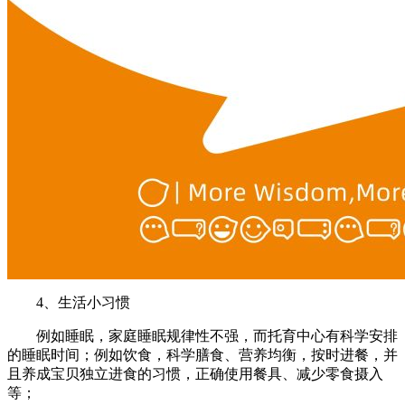
4、生活小习惯
例如睡眠，家庭睡眠规律性不强，而托育中心有科学安排
的睡眠时间；例如饮食，科学膳食、营养均衡，按时进餐，并
且养成宝贝独立进食的习惯，正确使用餐具、减少零食摄入
等；