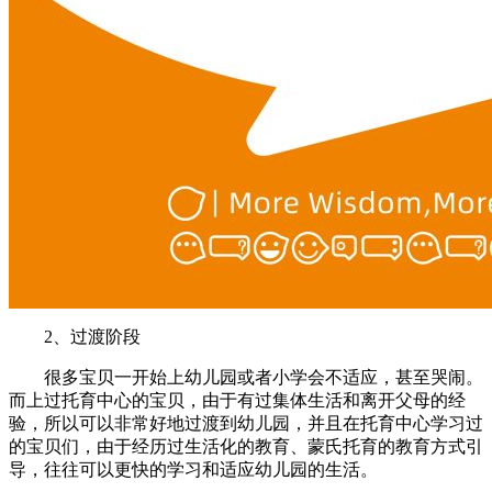
2、过渡阶段
很多宝贝一开始上幼儿园或者小学会不适应，甚至哭闹。
而上过托育中心的宝贝，由于有过集体生活和离开父母的经
验，所以可以非常好地过渡到幼儿园，并且在托育中心学习过
的宝贝们，由于经历过生活化的教育、蒙氏托育的教育方式引
导，往往可以更快的学习和适应幼儿园的生活。