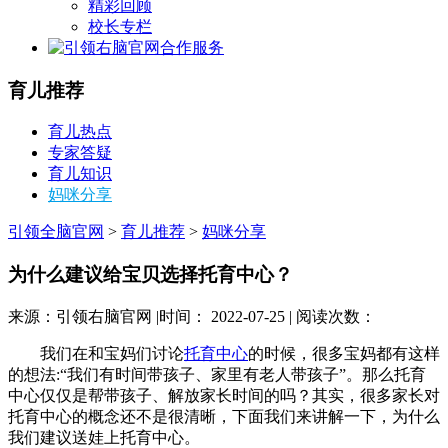
精彩回顾
校长专栏
合作服务
育儿推荐
育儿热点
专家答疑
育儿知识
妈咪分享
引领全脑官网
>
育儿推荐
>
妈咪分享
为什么建议给宝贝选择托育中心？
来源：引领右脑官网 |时间： 2022-07-25 | 阅读次数：
我们在和宝妈们讨论
托育中心
的时候，很多宝妈都有这样
的想法:“我们有时间带孩子、家里有老人带孩子”。那么托育
中心仅仅是帮带孩子、解放家长时间的吗？其实，很多家长对
托育中心的概念还不是很清晰，下面我们来讲解一下，为什么
我们建议送娃上托育中心。