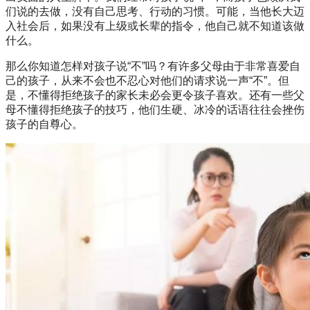
们说的去做，没有自己思考、行动的习惯。可能，当他长大迈
入社会后，如果没有上级或长辈的指令，他自己就不知道该做
什么。
那么你知道怎样对孩子说“不”吗？有许多父母由于非常喜爱自
己的孩子，从来不会也不忍心对他们的请求说一声“不”。但
是，不懂得拒绝孩子的家长未必会更令孩子喜欢。还有一些父
母不懂得拒绝孩子的技巧，他们生硬、冰冷的话语往往会挫伤
孩子的自尊心。