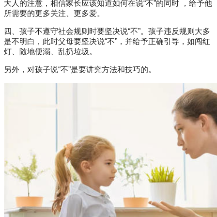
大人的注意，相信家长应该知道如何在说“不”的同时 ，给予他
所需要的更多关注、更多爱。
四、孩子不遵守社会规则时要坚决说“不”。孩子违反规则大多
是不明白，此时父母要坚决说“不”，并给予正确引导，如闯红
灯、随地便溺、乱扔垃圾。
另外，对孩子说“不”是要讲究方法和技巧的。