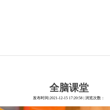
全脑课堂
发布时间:2021-12-15 17:20:58 | 浏览次数：