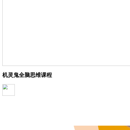
机灵鬼全脑思维课程